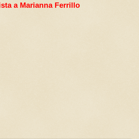
ista a Marianna Ferrillo