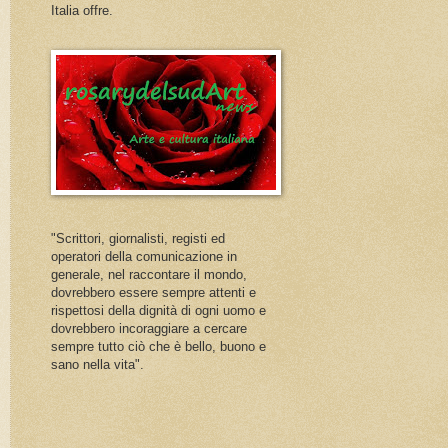
Italia offre.
"Scrittori, giornalisti, registi ed
operatori della comunicazione in
generale, nel raccontare il mondo,
dovrebbero essere sempre attenti e
rispettosi della dignità di ogni uomo e
dovrebbero incoraggiare a cercare
sempre tutto ciò che è bello, buono e
sano nella vita".