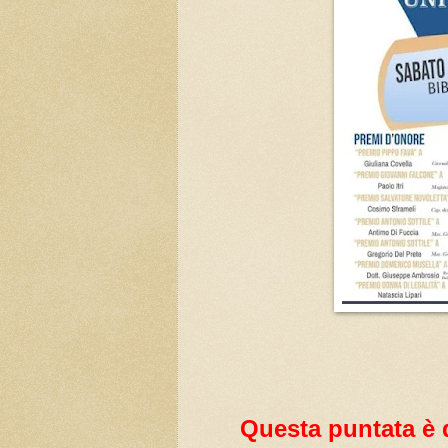
Questa puntata è d