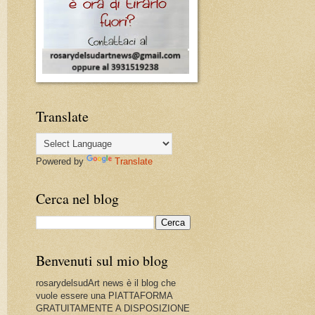
Translate
Powered by
Translate
Cerca nel blog
Benvenuti sul mio blog
rosarydelsudArt news è il blog che
vuole essere una PIATTAFORMA
GRATUITAMENTE A DISPOSIZIONE