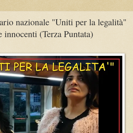
ario nazionale "Uniti per la legalità"
me innocenti (Terza Puntata)