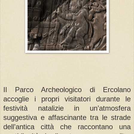
Il Parco Archeologico di Ercolano
accoglie i propri visitatori durante le
festività natalizie in un’atmosfera
suggestiva e affascinante tra le strade
dell’antica città che raccontano una