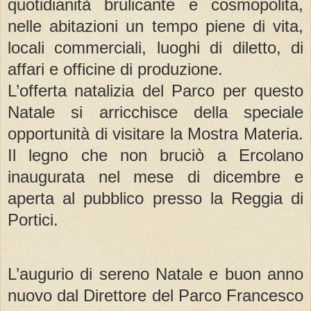
quotidianità brulicante e cosmopolita,
nelle abitazioni un tempo piene di vita,
locali commerciali, luoghi di diletto, di
affari e officine di produzione.
L’offerta natalizia del Parco per questo
Natale si arricchisce della speciale
opportunità di visitare la Mostra Materia.
Il legno che non bruciò a Ercolano
inaugurata nel mese di dicembre e
aperta al pubblico presso la Reggia di
Portici.
L’augurio di sereno Natale e buon anno
nuovo dal Direttore del Parco Francesco