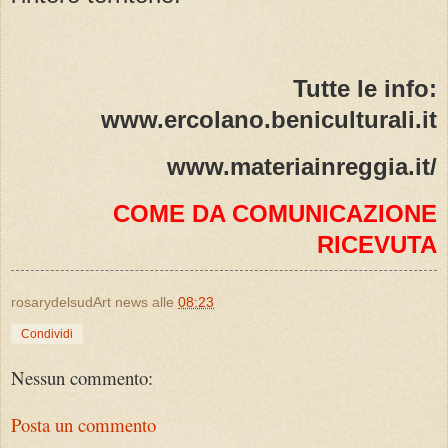
Tutte le info:
www.ercolano.beniculturali.it
www.materiainreggia.it/
COME DA COMUNICAZIONE
RICEVUTA
rosarydelsudArt news
alle
08:23
Condividi
Nessun commento:
Posta un commento