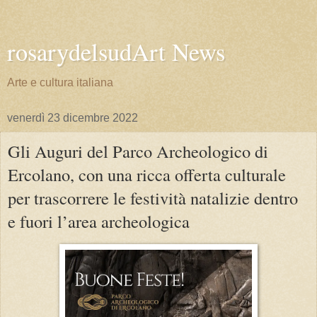
rosarydelsudArt News
Arte e cultura italiana
venerdì 23 dicembre 2022
Gli Auguri del Parco Archeologico di
Ercolano, con una ricca offerta culturale
per trascorrere le festività natalizie dentro
e fuori l’area archeologica