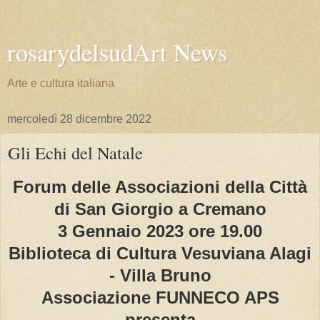
rosarydelsudArt News
Arte e cultura italiana
mercoledì 28 dicembre 2022
Gli Echi del Natale
Forum delle Associazioni della Città
di San Giorgio a Cremano
3 Gennaio 2023 ore 19.00
Biblioteca di Cultura Vesuviana Alagi
- Villa Bruno
Associazione FUNNECO APS
presenta