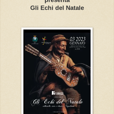
Gli Echi del Natale