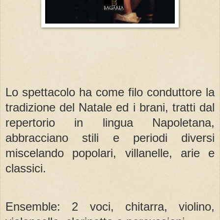
Lo spettacolo ha come filo conduttore la
tradizione del Natale ed i brani, tratti dal
repertorio in lingua Napoletana,
abbracciano stili e periodi diversi
miscelando popolari, villanelle, arie e
classici.
Ensemble: 2 voci, chitarra, violino,