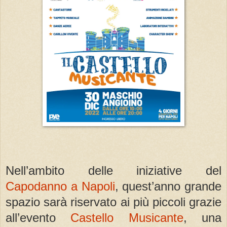
Nell’ambito delle iniziative del
Capodanno a Napoli
, quest’anno grande
spazio sarà riservato ai più piccoli grazie
all’evento
Castello Musicante
, una