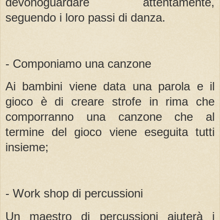
devonoguardare attentamente,
seguendo i loro passi di danza.
- Componiamo una canzone
Ai bambini viene data una parola e il
gioco è di creare strofe in rima che
comporranno una canzone che al
termine del gioco viene eseguita tutti
insieme;
- Work shop di percussioni
Un maestro di percussioni aiuterà i