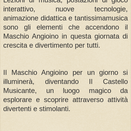
interattivo, nuove tecnologie,
animazione didattica e tantissimamusica
sono gli elementi che accendono il
Maschio Angioino in questa giornata di
crescita e divertimento per tutti.
Il Maschio Angioino per un giorno si
illuminerà, diventando Il Castello
Musicante, un luogo magico da
esplorare e scoprire attraverso attività
divertenti e stimolanti.