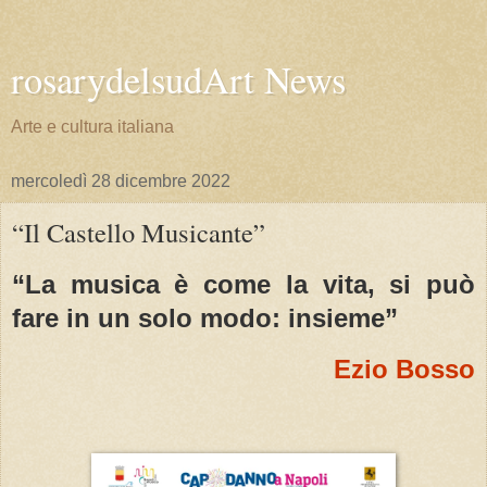
rosarydelsudArt News
Arte e cultura italiana
mercoledì 28 dicembre 2022
“Il Castello Musicante”
“La musica è come la vita, si può
fare in un solo modo: insieme”
Ezio Bosso