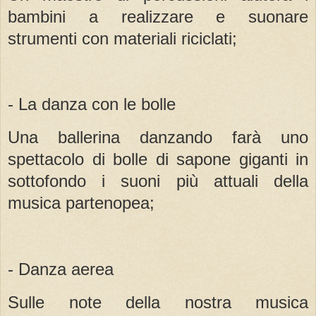
bambini a realizzare e suonare
strumenti con materiali riciclati;
- La danza con le bolle
Una ballerina danzando farà uno
spettacolo di bolle di sapone giganti in
sottofondo i suoni più attuali della
musica partenopea;
- Danza aerea
Sulle note della nostra musica