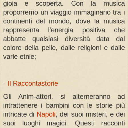
gioia e scoperta. Con la musica
proporremo un viaggio immaginario tra i
continenti del mondo, dove la musica
rappresenta l’energia positiva che
abbatte qualsiasi diversità data dal
colore della pelle, dalle religioni e dalle
varie etnie;
-
Il Raccontastorie
Gli Anim-attori, si alterneranno ad
intrattenere i bambini con le storie più
intricate di
Napoli
, dei suoi misteri, e dei
suoi luoghi magici. Questi racconti