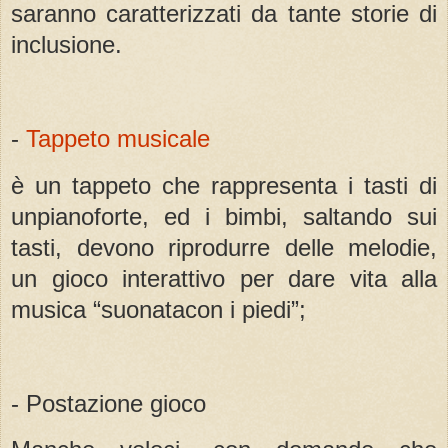
saranno caratterizzati da tante storie di
inclusione.
-
Tappeto musicale
è un tappeto che rappresenta i tasti di
unpianoforte, ed i bimbi, saltando sui
tasti, devono riprodurre delle melodie,
un gioco interattivo per dare vita alla
musica “suonatacon i piedi”;
- Postazione gioco