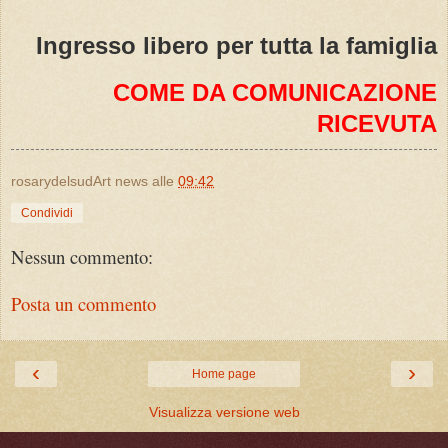
Ingresso libero per tutta la famiglia
COME DA COMUNICAZIONE
RICEVUTA
rosarydelsudArt news
alle
09:42
Condividi
Nessun commento:
Posta un commento
‹
›
Home page
Visualizza versione web