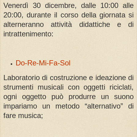
Venerdì 30 dicembre, dalle 10:00 alle
20:00, durante il corso della giornata si
alterneranno attività didattiche e di
intrattenimento:
Do-Re-Mi-Fa-Sol
Laboratorio di costruzione e ideazione di
strumenti musicali con oggetti riciclati,
ogni oggetto può produrre un suono
impariamo un metodo “alternativo” di
fare musica;