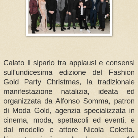
Calato il sipario tra applausi e consensi
sull’undicesima edizione del Fashion
Gold Party Christmas, la tradizionale
manifestazione natalizia, ideata ed
organizzata da Alfonso Somma, patron
di Moda Gold, agenzia specializzata in
cinema, moda, spettacoli ed eventi, e
dal modello e attore Nicola Coletta.