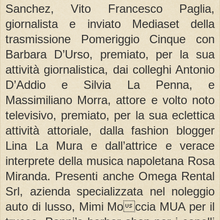
Sanchez, Vito Francesco Paglia,
giornalista e inviato Mediaset della
trasmissione Pomeriggio Cinque con
Barbara D’Urso, premiato, per la sua
attività giornalistica, dai colleghi Antonio
D’Addio e Silvia La Penna, e
Massimiliano Morra, attore e volto noto
televisivo, premiato, per la sua eclettica
attività attoriale, dalla fashion blogger
Lina La Mura e dall’attrice e verace
interprete della musica napoletana Rosa
Miranda. Presenti anche Omega Rental
Srl, azienda specializzata nel noleggio
auto di lusso, Mimi Moccia MUA per il