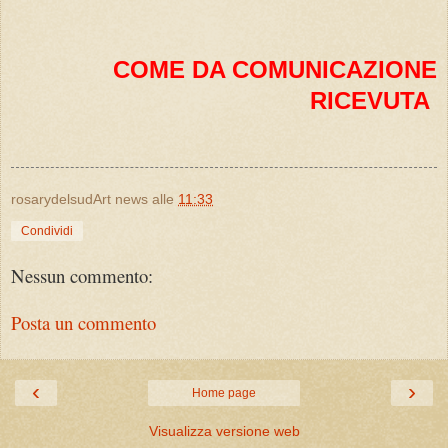
COME DA COMUNICAZIONE
RICEVUTA
rosarydelsudArt news
alle
11:33
Condividi
Nessun commento:
Posta un commento
‹
›
Home page
Visualizza versione web