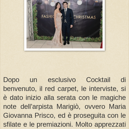
Dopo un esclusivo Cocktail di
benvenuto, il red carpet, le interviste, si
è dato inizio alla serata con le magiche
note dell’arpista Marigiò, ovvero Maria
Giovanna Prisco, ed è proseguita con le
sfilate e le premiazioni. Molto apprezzati