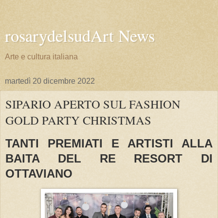
rosarydelsudArt News
Arte e cultura italiana
martedì 20 dicembre 2022
SIPARIO APERTO SUL FASHION
GOLD PARTY CHRISTMAS
TANTI PREMIATI E ARTISTI ALLA
BAITA DEL RE RESORT DI
OTTAVIANO