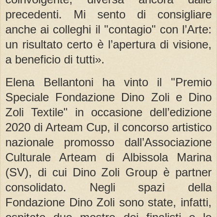
precedenti. Mi sento di consigliare
anche ai colleghi il "contagio" con l’Arte:
un risultato certo è l’apertura di visione,
a beneficio di tutti».
Elena Bellantoni ha vinto il "Premio
Speciale Fondazione Dino Zoli e Dino
Zoli Textile" in occasione dell’edizione
2020 di Arteam Cup, il concorso artistico
nazionale promosso dall’Associazione
Culturale Arteam di Albissola Marina
(SV), di cui Dino Zoli Group è partner
consolidato. Negli spazi della
Fondazione Dino Zoli sono state, infatti,