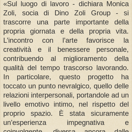
«Sul luogo di lavoro - dichiara Monica
Zoli, socia di Dino Zoli Group - si
trascorre una parte importante della
propria giornata e della propria vita.
L’incontro con l’arte favorisce la
creatività e il benessere personale,
contribuendo al miglioramento della
qualità del tempo trascorso lavorando.
In particolare, questo progetto ha
toccato un punto nevralgico, quello delle
relazioni interpersonali, portandole ad un
livello emotivo intimo, nel rispetto del
proprio spazio. È stata sicuramente
un’esperienza impegnativa e
coinvolgente, diversa ancora dalle