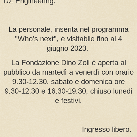
DZ Engineering.
La personale, inserita nel programma
"Who’s next", è visitabile fino al 4
giugno 2023.
La Fondazione Dino Zoli è aperta al
pubblico da martedì a venerdì con orario
9.30-12.30, sabato e domenica ore
9.30-12.30 e 16.30-19.30, chiuso lunedì
e festivi.
Ingresso libero.