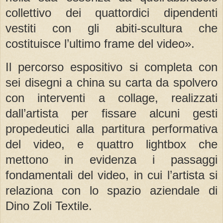
collettivo dei quattordici dipendenti
vestiti con gli abiti-scultura che
costituisce l’ultimo frame del video».
Il percorso espositivo si completa con
sei disegni a china su carta da spolvero
con interventi a collage, realizzati
dall’artista per fissare alcuni gesti
propedeutici alla partitura performativa
del video, e quattro lightbox che
mettono in evidenza i passaggi
fondamentali del video, in cui l’artista si
relaziona con lo spazio aziendale di
Dino Zoli Textile.