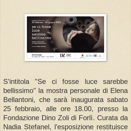
S’intitola "Se ci fosse luce sarebbe
bellissimo" la mostra personale di Elena
Bellantoni, che sarà inaugurata sabato
25 febbraio, alle ore 18.00, presso la
Fondazione Dino Zoli di Forlì. Curata da
Nadia Stefanel, l’esposizione restituisce