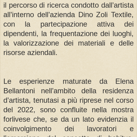
il percorso di ricerca condotto dall’artista
all’interno dell’azienda Dino Zoli Textile,
con la partecipazione attiva dei
dipendenti, la frequentazione dei luoghi,
la valorizzazione dei materiali e delle
risorse aziendali.
Le esperienze maturate da Elena
Bellantoni nell’ambito della residenza
d’artista, tenutasi a più riprese nel corso
del 2022, sono confluite nella mostra
forlivese che, se da un lato evidenzia il
coinvolgimento dei lavoratori e