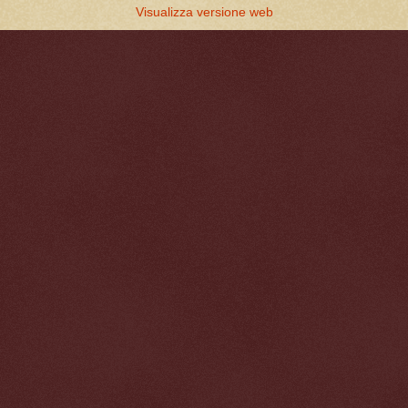
Visualizza versione web