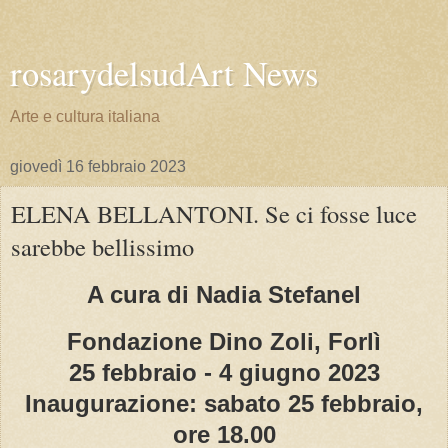
rosarydelsudArt News
Arte e cultura italiana
giovedì 16 febbraio 2023
ELENA BELLANTONI. Se ci fosse luce
sarebbe bellissimo
A cura di Nadia Stefanel
Fondazione Dino Zoli, Forlì
25 febbraio - 4 giugno 2023
Inaugurazione: sabato 25 febbraio,
ore 18.00