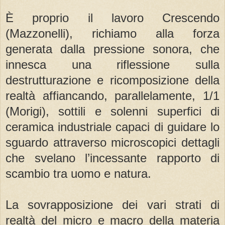
È proprio il lavoro Crescendo
(Mazzonelli), richiamo alla forza
generata dalla pressione sonora, che
innesca una riflessione sulla
destrutturazione e ricomposizione della
realtà affiancando, parallelamente, 1/1
(Morigi), sottili e solenni superfici di
ceramica industriale capaci di guidare lo
sguardo attraverso microscopici dettagli
che svelano l’incessante rapporto di
scambio tra uomo e natura.
La sovrapposizione dei vari strati di
realtà del micro e macro della materia