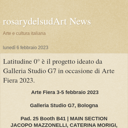
rosarydelsudArt News
Arte e cultura italiana
lunedì 6 febbraio 2023
Latitudine 0° è il progetto ideato da
Galleria Studio G7 in occasione di Arte
Fiera 2023.
Arte Fiera 3-5 febbraio 2023
Galleria Studio G7, Bologna
Pad. 25 Booth B41 | MAIN SECTION
JACOPO MAZZONELLI, CATERINA MORIGI,