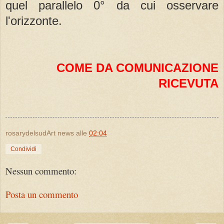
quel parallelo 0° da cui osservare
l'orizzonte.
COME DA COMUNICAZIONE
RICEVUTA
rosarydelsudArt news
alle
02:04
Condividi
Nessun commento:
Posta un commento