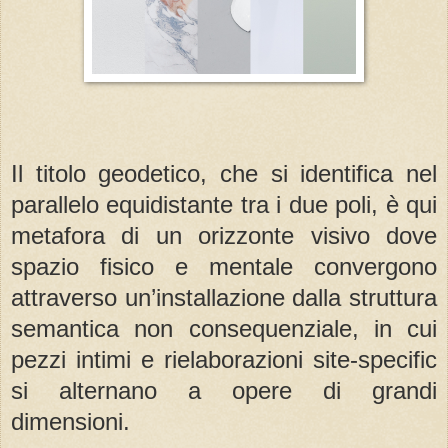
Il titolo geodetico, che si identifica nel
parallelo equidistante tra i due poli, è qui
metafora di un orizzonte visivo dove
spazio fisico e mentale convergono
attraverso un’installazione dalla struttura
semantica non consequenziale, in cui
pezzi intimi e rielaborazioni site-specific
si alternano a opere di grandi
dimensioni.