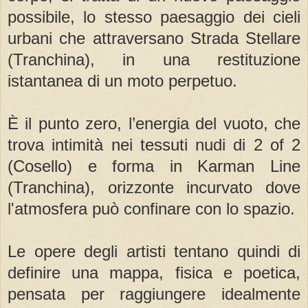
possibile, lo stesso paesaggio dei cieli
urbani che attraversano Strada Stellare
(Tranchina), in una restituzione
istantanea di un moto perpetuo.
È il punto zero, l’energia del vuoto, che
trova intimità nei tessuti nudi di 2 of 2
(Cosello) e forma in Karman Line
(Tranchina), orizzonte incurvato dove
l'atmosfera può confinare con lo spazio.
Le opere degli artisti tentano quindi di
definire una mappa, fisica e poetica,
pensata per raggiungere idealmente