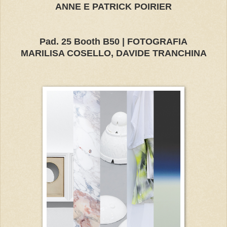
ANNE E PATRICK POIRIER
Pad. 25 Booth B50 | FOTOGRAFIA
MARILISA COSELLO, DAVIDE TRANCHINA