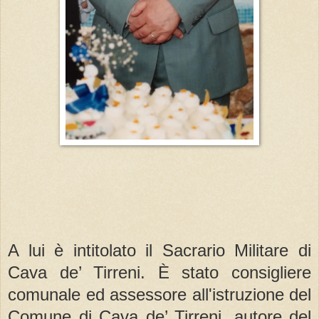
A lui è intitolato il Sacrario Militare di
Cava de’ Tirreni. È stato consigliere
comunale ed assessore all'istruzione del
Comune di Cava de’ Tirreni, autore del