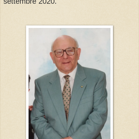
settembre 2020.