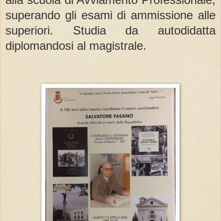
superando gli esami di ammissione alle
superiori. Studia da autodidatta
diplomandosi al magistrale.