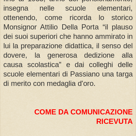
insegna nelle scuole elementari,
ottenendo, come ricorda lo storico
Monsignor Attilio Della Porta “il plauso
dei suoi superiori che hanno ammirato in
lui la preparazione didattica, il senso del
dovere, la generosa dedizione alla
causa scolastica” e dai colleghi delle
scuole elementari di Passiano una targa
di merito con medaglia d'oro.
COME DA COMUNICAZIONE
RICEVUTA