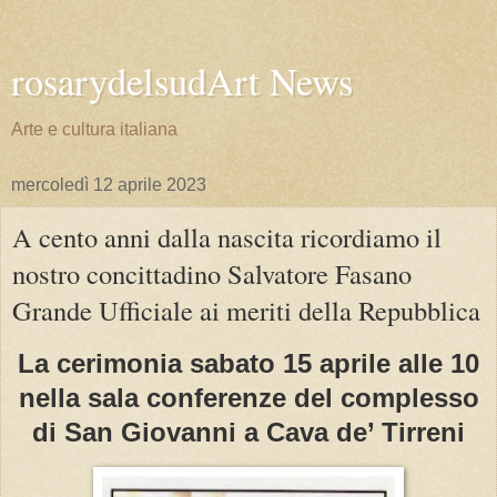
rosarydelsudArt News
Arte e cultura italiana
mercoledì 12 aprile 2023
A cento anni dalla nascita ricordiamo il
nostro concittadino Salvatore Fasano
Grande Ufficiale ai meriti della Repubblica
La cerimonia sabato 15 aprile alle 10
nella sala conferenze del complesso
di San Giovanni a Cava de’ Tirreni