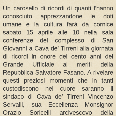
Un carosello di ricordi di quanti l’hanno
conosciuto apprezzandone le doti
umane e la cultura farà da cornice
sabato 15 aprile alle 10 nella sala
conferenze del complesso di San
Giovanni a Cava de’ Tirreni alla giornata
di ricordi in onore dei cento anni del
Grande Ufficiale ai meriti della
Repubblica Salvatore Fasano. A rivelare
questi preziosi momenti che in tanti
custodiscono nel cuore saranno il
sindaco di Cava de’ Tirreni Vincenzo
Servalli, sua Eccellenza Monsignor
Orazio Soricelli arcivescovo della