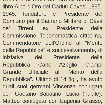
libro Albo d’Oro dei Caduti Cavesi 1895-
1945, fondatore e Presidente del
Comitato per il Sacrario Militare di Cava
de’ Tirreni, ex Presidente della
Commissione Toponomastica cittadina,
Commendatore dell’Ordine al “Merito
della Repubblica” e successivamente, di
iniziativa del Presidente della
Repubblica Carlo Azeglio Ciampi
Grande Ufficiale al “Merito della
Repubblica”. Ultimo di 14 figli, ha avuto
quali suoi germani Vincenza coniugata
con Gaetano Sabatino, Lucia (nubile),
Matteo coniugato con Eugenia Grasso,