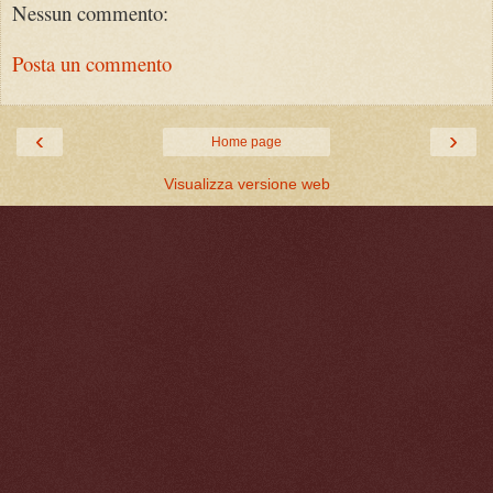
Nessun commento:
Posta un commento
‹
›
Home page
Visualizza versione web