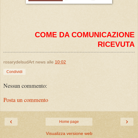
COME DA COMUNICAZIONE
RICEVUTA
rosarydelsudArt news
alle
10:02
Condividi
Nessun commento:
Posta un commento
‹
›
Home page
Visualizza versione web