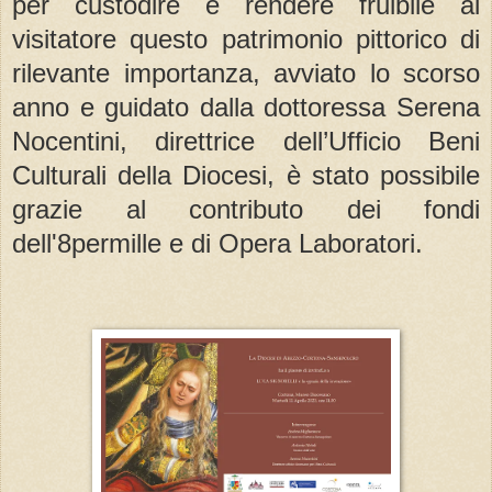
per custodire e rendere fruibile al
visitatore questo patrimonio pittorico di
rilevante importanza, avviato lo scorso
anno e guidato dalla dottoressa Serena
Nocentini, direttrice dell’Ufficio Beni
Culturali della Diocesi, è stato possibile
grazie al contributo dei fondi
dell'8permille e di Opera Laboratori.