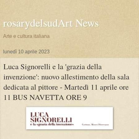
rosarydelsudArt News
Arte e cultura italiana
lunedì 10 aprile 2023
Luca Signorelli e la 'grazia della
invenzione': nuovo allestimento della sala
dedicata al pittore - Martedì 11 aprile ore
11 BUS NAVETTA ORE 9