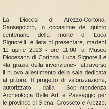
La Diocesi di Arezzo-Cortona-
Sansepolcro, in occasione del quinto
centenario della morte di Luca
Signorelli, è lieta di presentare, martedì
11 aprile 2023 - ore 11:00, al Museo
Diocesano di Cortona, Luca Signorelli e
«la grazia della invenzione», attraverso
il nuovo allestimento della sala dedicata
al pittore. Il progetto di valorizzazione,
autorizzato dalla Soprintendenza
Archeologia Belle Arti e Paesaggio per
le province di Siena, Grosseto e Arezzo,