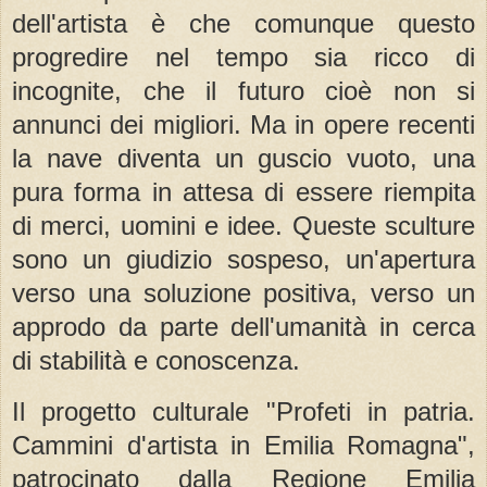
dell'artista è che comunque questo
progredire nel tempo sia ricco di
incognite, che il futuro cioè non si
annunci dei migliori. Ma in opere recenti
la nave diventa un guscio vuoto, una
pura forma in attesa di essere riempita
di merci, uomini e idee. Queste sculture
sono un giudizio sospeso, un'apertura
verso una soluzione positiva, verso un
approdo da parte dell'umanità in cerca
di stabilità e conoscenza.
Il progetto culturale "Profeti in patria.
Cammini d'artista in Emilia Romagna",
patrocinato dalla Regione Emilia