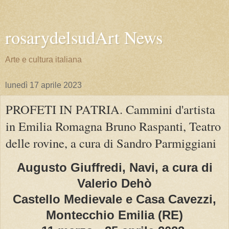
rosarydelsudArt News
Arte e cultura italiana
lunedì 17 aprile 2023
PROFETI IN PATRIA. Cammini d'artista
in Emilia Romagna Bruno Raspanti, Teatro
delle rovine, a cura di Sandro Parmiggiani
Augusto Giuffredi, Navi, a cura di
Valerio Dehò
Castello Medievale e Casa Cavezzi,
Montecchio Emilia (RE)