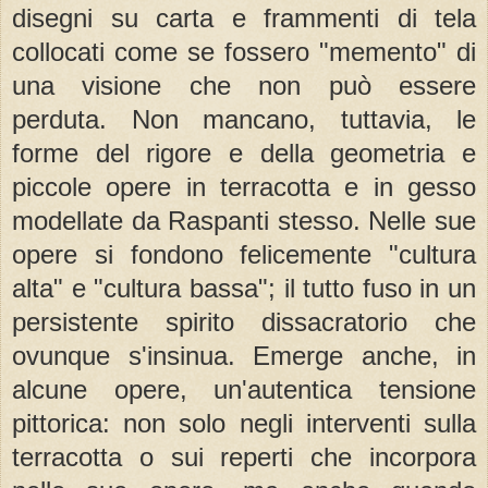
disegni su carta e frammenti di tela
collocati come se fossero "memento" di
una visione che non può essere
perduta. Non mancano, tuttavia, le
forme del rigore e della geometria e
piccole opere in terracotta e in gesso
modellate da Raspanti stesso. Nelle sue
opere si fondono felicemente "cultura
alta" e "cultura bassa"; il tutto fuso in un
persistente spirito dissacratorio che
ovunque s'insinua. Emerge anche, in
alcune opere, un'autentica tensione
pittorica: non solo negli interventi sulla
terracotta o sui reperti che incorpora