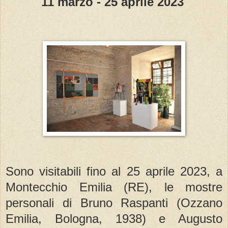
11 marzo - 25 aprile 2023
Sono visitabili fino al 25 aprile 2023, a
Montecchio Emilia (RE), le mostre
personali di Bruno Raspanti (Ozzano
Emilia, Bologna, 1938) e Augusto