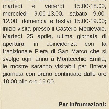
martedì e venerdì 15.00-18.00,
mercoledì 9.00-13.00, sabato 9.00-
12.00, domenica e festivi 15.00-19.00;
inizio visita presso il Castello Medievale.
Martedì 25 aprile, ultima giornata di
apertura, in coincidenza con la
tradizionale Fiera di San Marco che si
svolge ogni anno a Montecchio Emilia,
le mostre saranno visitabili per l'intera
giornata con orario continuato dalle ore
10.00 alle ore 19.00.
Per informazioni: