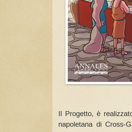
Il Progetto, è realizz
napoletana di Cross-G