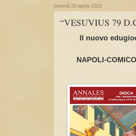
venerdì 28 aprile 2023
“VESUVIUS 79 D.
Il nuovo edugio
NAPOLI-COMICON