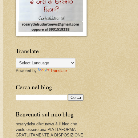
Translate
Powered by
Translate
Cerca nel blog
Benvenuti sul mio blog
rosarydelsudArt news è il blog che
vuole essere una PIATTAFORMA
GRATUITAMENTE A DISPOSIZIONE