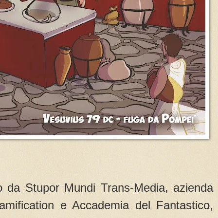
ato da Stupor Mundi Trans-Media, azienda
amification e Accademia del Fantastico,