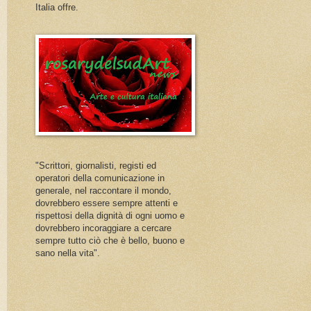
Italia offre.
"Scrittori, giornalisti, registi ed
operatori della comunicazione in
generale, nel raccontare il mondo,
dovrebbero essere sempre attenti e
rispettosi della dignità di ogni uomo e
dovrebbero incoraggiare a cercare
sempre tutto ciò che è bello, buono e
sano nella vita".