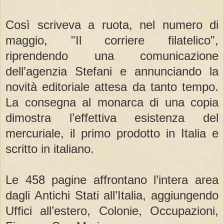
Così scriveva a ruota, nel numero di
maggio, "Il corriere filatelico",
riprendendo una comunicazione
dell’agenzia Stefani e annunciando la
novità editoriale attesa da tanto tempo.
La consegna al monarca di una copia
dimostra l’effettiva esistenza del
mercuriale, il primo prodotto in Italia e
scritto in italiano.
Le 458 pagine affrontano l’intera area
dagli Antichi Stati all’Italia, aggiungendo
Uffici all’estero, Colonie, Occupazioni,