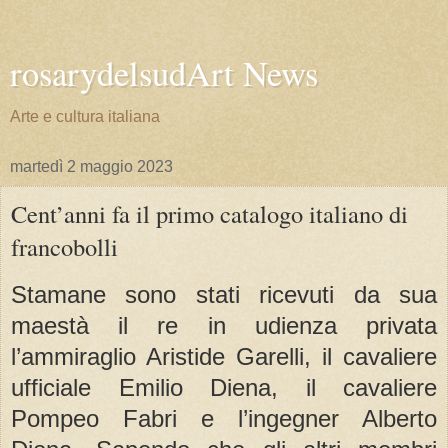
rosarydelsudArt News
Arte e cultura italiana
martedì 2 maggio 2023
Cent’anni fa il primo catalogo italiano di
francobolli
Stamane sono stati ricevuti da sua
maestà il re in udienza privata
l’ammiraglio Aristide Garelli, il cavaliere
ufficiale Emilio Diena, il cavaliere
Pompeo Fabri e l’ingegner Alberto