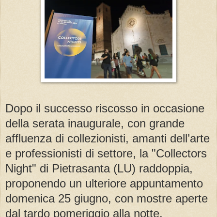
Dopo il successo riscosso in occasione
della serata inaugurale, con grande
affluenza di collezionisti, amanti dell’arte
e professionisti di settore, la "Collectors
Night" di Pietrasanta (LU) raddoppia,
proponendo un ulteriore appuntamento
domenica 25 giugno, con mostre aperte
dal tardo pomeriggio alla notte.