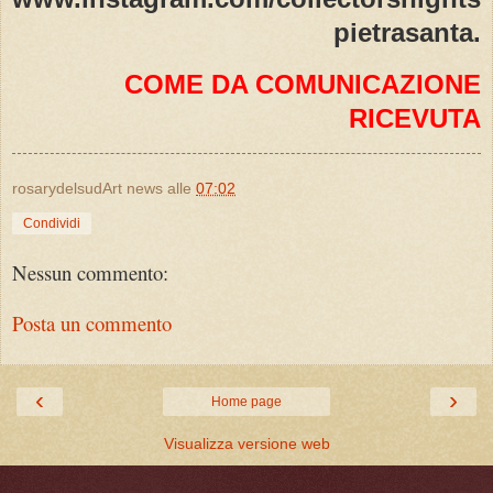
pietrasanta.
COME DA COMUNICAZIONE
RICEVUTA
rosarydelsudArt news
alle
07:02
Condividi
Nessun commento:
Posta un commento
‹
›
Home page
Visualizza versione web