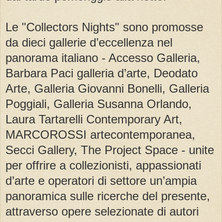
Le "Collectors Nights" sono promosse
da dieci gallerie d’eccellenza nel
panorama italiano - Accesso Galleria,
Barbara Paci galleria d’arte, Deodato
Arte, Galleria Giovanni Bonelli, Galleria
Poggiali, Galleria Susanna Orlando,
Laura Tartarelli Contemporary Art,
MARCOROSSI artecontemporanea,
Secci Gallery, The Project Space - unite
per offrire a collezionisti, appassionati
d’arte e operatori di settore un’ampia
panoramica sulle ricerche del presente,
attraverso opere selezionate di autori