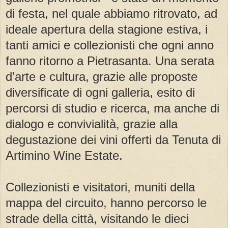
di festa, nel quale abbiamo ritrovato, ad
ideale apertura della stagione estiva, i
tanti amici e collezionisti che ogni anno
fanno ritorno a Pietrasanta. Una serata
d’arte e cultura, grazie alle proposte
diversificate di ogni galleria, esito di
percorsi di studio e ricerca, ma anche di
dialogo e convivialità, grazie alla
degustazione dei vini offerti da Tenuta di
Artimino Wine Estate.
Collezionisti e visitatori, muniti della
mappa del circuito, hanno percorso le
strade della città, visitando le dieci