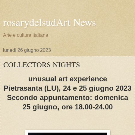
rosarydelsudArt News
Arte e cultura italiana
lunedì 26 giugno 2023
COLLECTORS NIGHTS
unusual art experience
Pietrasanta (LU), 24 e 25 giugno 2023
Secondo appuntamento: domenica
25 giugno, ore 18.00-24.00