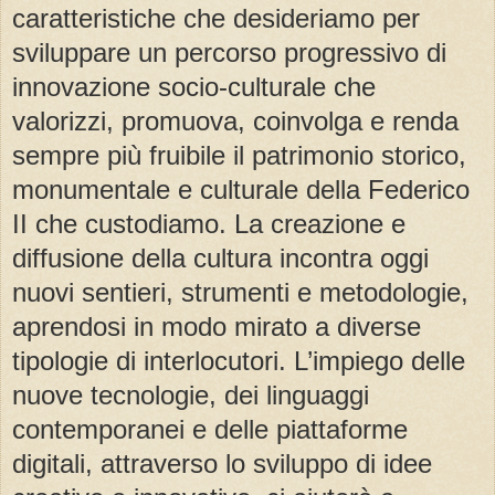
caratteristiche che desideriamo per
sviluppare un percorso progressivo di
innovazione socio-culturale che
valorizzi, promuova, coinvolga e renda
sempre più fruibile il patrimonio storico,
monumentale e culturale della Federico
II che custodiamo. La creazione e
diffusione della cultura incontra oggi
nuovi sentieri, strumenti e metodologie,
aprendosi in modo mirato a diverse
tipologie di interlocutori. L’impiego delle
nuove tecnologie, dei linguaggi
contemporanei e delle piattaforme
digitali, attraverso lo sviluppo di idee