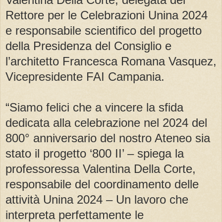
Rettore per le Celebrazioni Unina 2024
e responsabile scientifico del progetto
della Presidenza del Consiglio e
l’architetto Francesca Romana Vasquez,
Vicepresidente FAI Campania.
“Siamo felici che a vincere la sfida
dedicata alla celebrazione nel 2024 del
800° anniversario del nostro Ateneo sia
stato il progetto ‘800 II’ – spiega la
professoressa Valentina Della Corte,
responsabile del coordinamento delle
attività Unina 2024 – Un lavoro che
interpreta perfettamente le