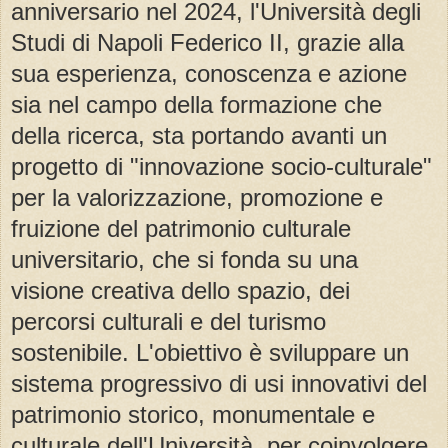
anniversario nel 2024, l'Università degli
Studi di Napoli Federico II, grazie alla
sua esperienza, conoscenza e azione
sia nel campo della formazione che
della ricerca, sta portando avanti un
progetto di "innovazione socio-culturale"
per la valorizzazione, promozione e
fruizione del patrimonio culturale
universitario, che si fonda su una
visione creativa dello spazio, dei
percorsi culturali e del turismo
sostenibile. L'obiettivo è sviluppare un
sistema progressivo di usi innovativi del
patrimonio storico, monumentale e
culturale dell'Università, per coinvolgere,