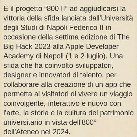
È il progetto “800 II” ad aggiudicarsi la
vittoria della sfida lanciata dall’Università
degli Studi di Napoli Federico II in
occasione della settima edizione di The
Big Hack 2023 alla Apple Developer
Academy di Napoli (1 e 2 luglio). Una
sfida che ha coinvolto sviluppatori,
designer e innovatori di talento, per
collaborare alla creazione di un app che
permetta ai visitatori di vivere un viaggio
coinvolgente, interattivo e nuovo con
l'arte, la storia e la cultura del patrimonio
universitario in vista dell’800°
dell’Ateneo nel 2024.