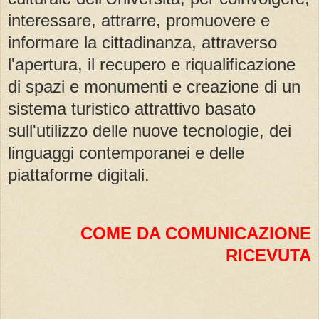
interessare, attrarre, promuovere e
informare la cittadinanza, attraverso
l'apertura, il recupero e riqualificazione
di spazi e monumenti e creazione di un
sistema turistico attrattivo basato
sull'utilizzo delle nuove tecnologie, dei
linguaggi contemporanei e delle
piattaforme digitali.
COME DA COMUNICAZIONE
RICEVUTA