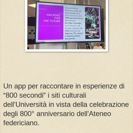
Un app per raccontare in esperienze di
“800 secondi” i siti culturali
dell'Università in vista della celebrazione
degli 800° anniversario dell’Ateneo
federiciano.