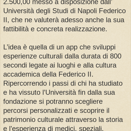
2.500,00 messo a disposizione dall’
Università degli Studi di Napoli Federico
II, che ne valuterà adesso anche la sua
fattibilità e concreta realizzazione.
L’idea è quella di un app che sviluppi
esperienze culturali dalla durata di 800
secondi legate ai luoghi e alla cultura
accademica della Federico II.
Ripercorrendo i passi di chi ha studiato
e ha vissuto l’Università fin dalla sua
fondazione si potranno scegliere
percorsi personalizzati e scoprire il
patrimonio culturale attraverso la storia
e l’esperienza di medici, speziali,