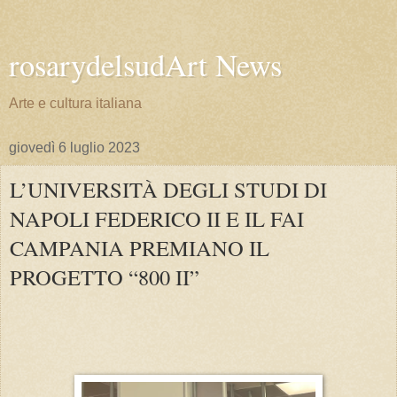
rosarydelsudArt News
Arte e cultura italiana
giovedì 6 luglio 2023
L’UNIVERSITÀ DEGLI STUDI DI
NAPOLI FEDERICO II E IL FAI
CAMPANIA PREMIANO IL
PROGETTO “800 II”