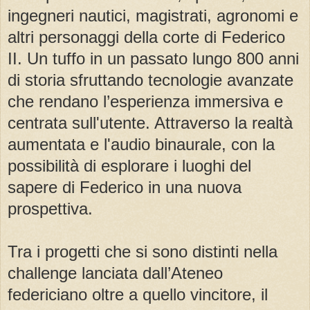
ingegneri nautici, magistrati, agronomi e
altri personaggi della corte di Federico
II. Un tuffo in un passato lungo 800 anni
di storia sfruttando tecnologie avanzate
che rendano l’esperienza immersiva e
centrata sull'utente. Attraverso la realtà
aumentata e l'audio binaurale, con la
possibilità di esplorare i luoghi del
sapere di Federico in una nuova
prospettiva.
Tra i progetti che si sono distinti nella
challenge lanciata dall’Ateneo
federiciano oltre a quello vincitore, il