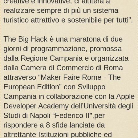
creative e innovative, ci aiuterà a
realizzare sempre di più un sistema
turistico attrattivo e sostenibile per tutti”.
The Big Hack è una maratona di due
giorni di programmazione, promossa
dalla Regione Campania e organizzata
dalla Camera di Commercio di Roma
attraverso “Maker Faire Rome - The
European Edition” con Sviluppo
Campania in collaborazione con la Apple
Developer Academy dell’Università degli
Studi di Napoli “Federico II”,per
rispondere a 8 sfide lanciate da
altrettante Istituzioni pubbliche ed