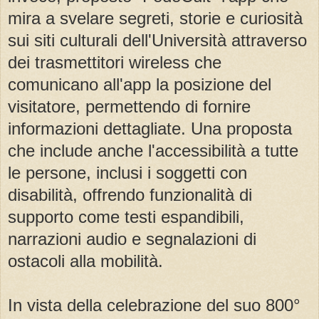
mira a svelare segreti, storie e curiosità
sui siti culturali dell'Università attraverso
dei trasmettitori wireless che
comunicano all'app la posizione del
visitatore, permettendo di fornire
informazioni dettagliate. Una proposta
che include anche l'accessibilità a tutte
le persone, inclusi i soggetti con
disabilità, offrendo funzionalità di
supporto come testi espandibili,
narrazioni audio e segnalazioni di
ostacoli alla mobilità.
In vista della celebrazione del suo 800°