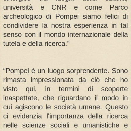
università e CNR e come Parco
archeologico di Pompei siamo felici di
condividere la nostra esperienza in tal
senso con il mondo internazionale della
tutela e della ricerca.”
“Pompei è un luogo sorprendente. Sono
rimasta impressionata da ciò che ho
visto qui, in termini di scoperte
inaspettate, che riguardano il modo in
cui agiscono le società umane. Questo
ci evidenzia l'importanza della ricerca
nelle scienze sociali e umanistiche e