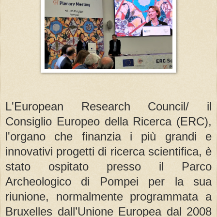
L'European Research Council/ il
Consiglio Europeo della Ricerca (ERC),
l'organo che finanzia i più grandi e
innovativi progetti di ricerca scientifica, è
stato ospitato presso il Parco
Archeologico di Pompei per la sua
riunione, normalmente programmata a
Bruxelles dall’Unione Europea dal 2008