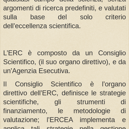
argomenti di ricerca predefiniti, e valutati
sulla base del solo criterio
dell’eccellenza scientifica.
L’ERC è composto da un Consiglio
Scientifico, (il suo organo direttivo), e da
un’Agenzia Esecutiva.
Il Consiglio Scientifico è l’organo
direttivo dell’ERC, definisce le strategie
scientifiche, gli strumenti di
finanziamento, le metodologie di
valutazione; l’ERCEA implementa e
applica tali strategie nella gestione