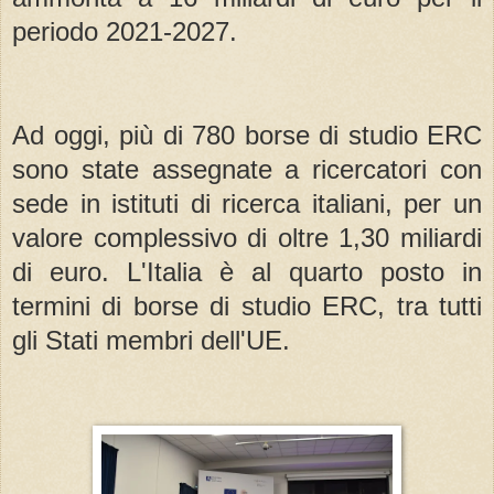
periodo 2021-2027.
Ad oggi, più di 780 borse di studio ERC
sono state assegnate a ricercatori con
sede in istituti di ricerca italiani, per un
valore complessivo di oltre 1,30 miliardi
di euro. L'Italia è al quarto posto in
termini di borse di studio ERC, tra tutti
gli Stati membri dell'UE.