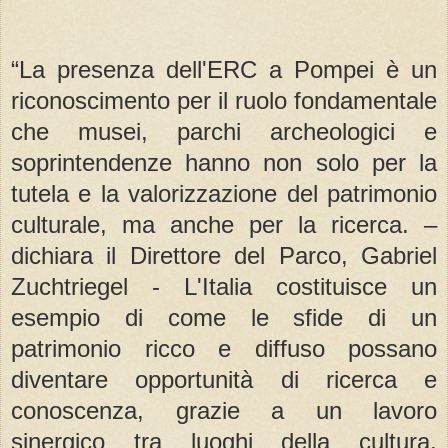
“La presenza dell'ERC a Pompei è un
riconoscimento per il ruolo fondamentale
che musei, parchi archeologici e
soprintendenze hanno non solo per la
tutela e la valorizzazione del patrimonio
culturale, ma anche per la ricerca. –
dichiara il Direttore del Parco, Gabriel
Zuchtriegel - L'Italia costituisce un
esempio di come le sfide di un
patrimonio ricco e diffuso possano
diventare opportunità di ricerca e
conoscenza, grazie a un lavoro
sinergico tra luoghi della cultura,