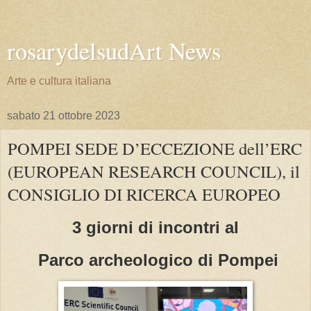
rosarydelsudArt News
Arte e cultura italiana
sabato 21 ottobre 2023
POMPEI SEDE D’ECCEZIONE dell’ERC
(EUROPEAN RESEARCH COUNCIL), il
CONSIGLIO DI RICERCA EUROPEO
3 giorni di incontri al
Parco archeologico di Pompei