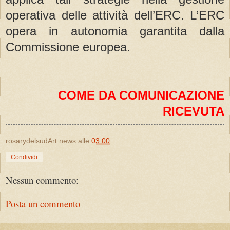
operativa delle attività dell’ERC. L’ERC
opera in autonomia garantita dalla
Commissione europea.
COME DA COMUNICAZIONE
RICEVUTA
rosarydelsudArt news
alle
03:00
Condividi
Nessun commento:
Posta un commento