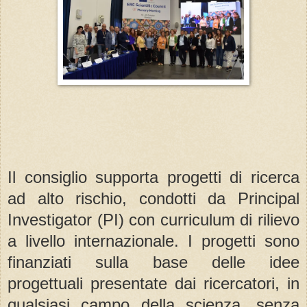
Il consiglio supporta progetti di ricerca
ad alto rischio, condotti da Principal
Investigator (PI) con curriculum di rilievo
a livello internazionale. I progetti sono
finanziati sulla base delle idee
progettuali presentate dai ricercatori, in
qualsiasi campo della scienza, senza