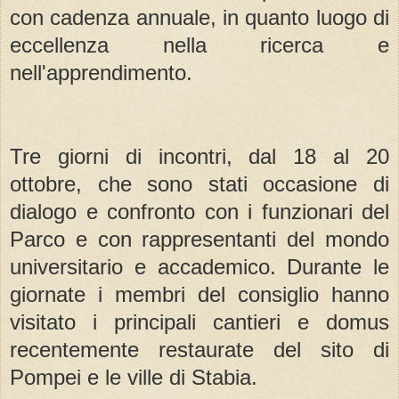
con cadenza annuale, in quanto luogo di
eccellenza nella ricerca e
nell'apprendimento.
Tre giorni di incontri, dal 18 al 20
ottobre, che sono stati occasione di
dialogo e confronto con i funzionari del
Parco e con rappresentanti del mondo
universitario e accademico. Durante le
giornate i membri del consiglio hanno
visitato i principali cantieri e domus
recentemente restaurate del sito di
Pompei e le ville di Stabia.