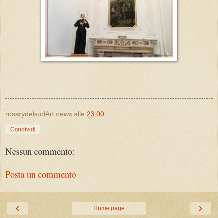
rosarydelsudArt news
alle
23:00
Condividi
Nessun commento:
Posta un commento
‹
›
Home page