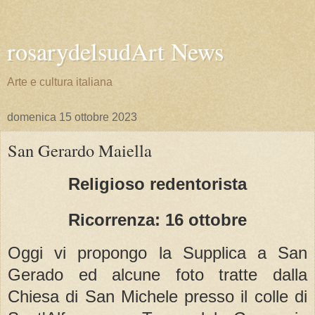
rosarydelsudArt News
Arte e cultura italiana
domenica 15 ottobre 2023
San Gerardo Maiella
Religioso redentorista
Ricorrenza: 16 ottobre
Oggi vi propongo la Supplica a San
Gerado ed alcune foto tratte dalla
Chiesa di San Michele presso il colle di