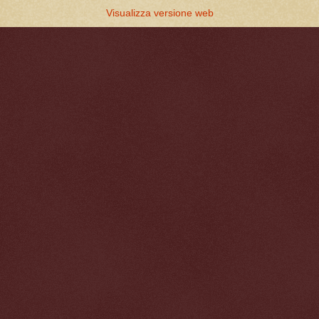
Visualizza versione web