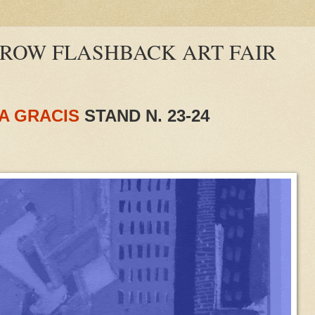
ROW FLASHBACK ART FAIR
A GRACIS
STAND N. 23-24