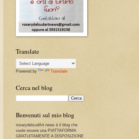
Translate
Powered by
Translate
Cerca nel blog
Benvenuti sul mio blog
rosarydelsudArt news è il blog che
vuole essere una PIATTAFORMA
GRATUITAMENTE A DISPOSIZIONE