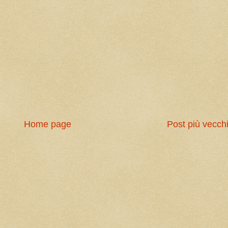
Home page
Post più vecch