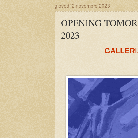
giovedì 2 novembre 2023
OPENING TOMOR
2023
GALLERI