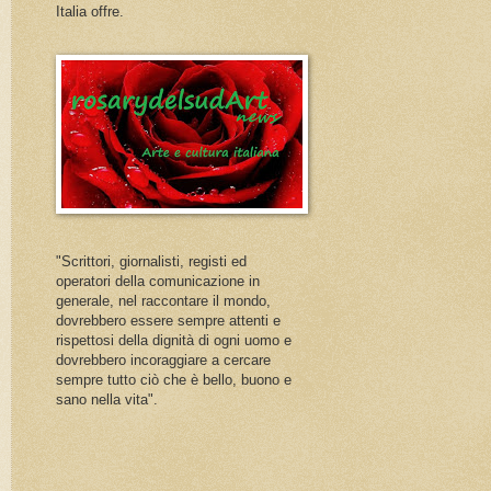
Italia offre.
"Scrittori, giornalisti, registi ed
operatori della comunicazione in
generale, nel raccontare il mondo,
dovrebbero essere sempre attenti e
rispettosi della dignità di ogni uomo e
dovrebbero incoraggiare a cercare
sempre tutto ciò che è bello, buono e
sano nella vita".