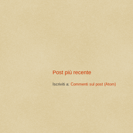
Post più recente
Iscriviti a:
Commenti sul post (Atom)