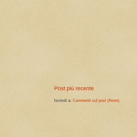
Post più recente
Iscriviti a:
Commenti sul post (Atom)