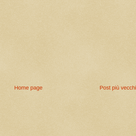
Home page
Post più vecch