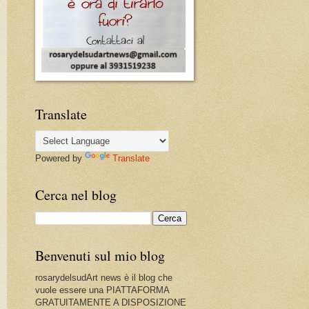
Translate
Powered by
Translate
Cerca nel blog
Benvenuti sul mio blog
rosarydelsudArt news è il blog che
vuole essere una PIATTAFORMA
GRATUITAMENTE A DISPOSIZIONE