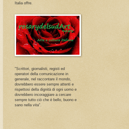
Italia offre.
"Scrittori, giornalisti, registi ed
operatori della comunicazione in
generale, nel raccontare il mondo,
dovrebbero essere sempre attenti e
rispettosi della dignità di ogni uomo e
dovrebbero incoraggiare a cercare
sempre tutto ciò che è bello, buono e
sano nella vita".