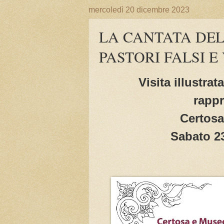
mercoledì 20 dicembre 2023
LA CANTATA DEL
PASTORI FALSI E
Visita illustra
rappr
Certosa
Sabato 23