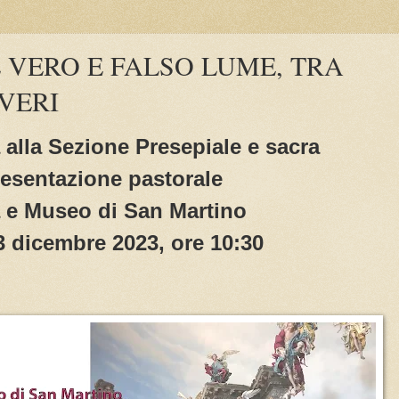
 VERO E FALSO LUME, TRA
 VERI
ta alla Sezione Presepiale e sacra
esentazione pastorale
 e Museo di San Martino
 dicembre 2023, ore 10:30