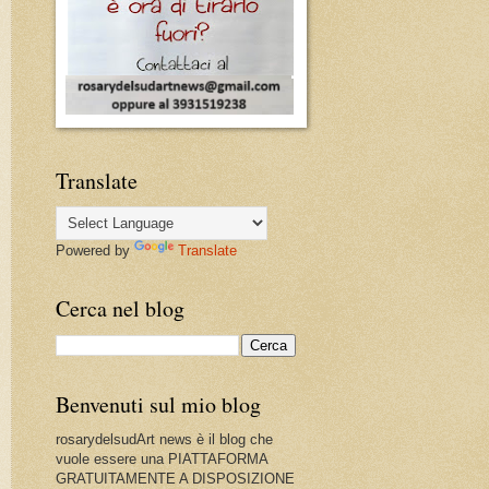
Translate
Powered by
Translate
Cerca nel blog
Benvenuti sul mio blog
rosarydelsudArt news è il blog che
vuole essere una PIATTAFORMA
GRATUITAMENTE A DISPOSIZIONE