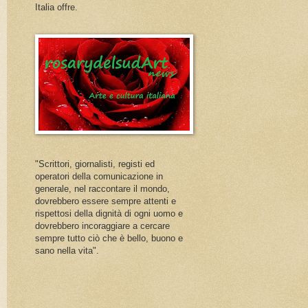
Italia offre.
"Scrittori, giornalisti, registi ed
operatori della comunicazione in
generale, nel raccontare il mondo,
dovrebbero essere sempre attenti e
rispettosi della dignità di ogni uomo e
dovrebbero incoraggiare a cercare
sempre tutto ciò che è bello, buono e
sano nella vita".