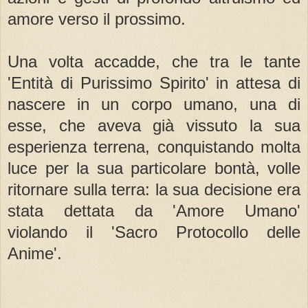
amore verso il prossimo.
Una volta accadde, che tra le tante
'Entità di Purissimo Spirito' in attesa di
nascere in un corpo umano, una di
esse, che aveva già vissuto la sua
esperienza terrena, conquistando molta
luce per la sua particolare bontà, volle
ritornare sulla terra: la sua decisione era
stata dettata da 'Amore Umano'
violando il 'Sacro Protocollo delle
Anime'.