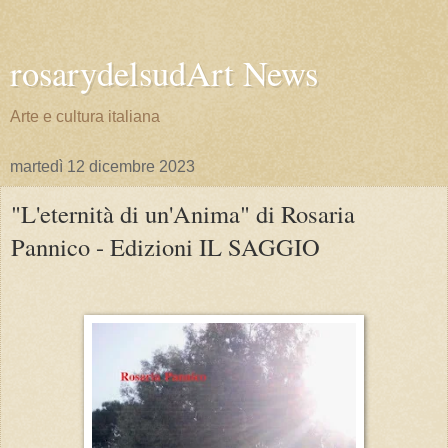
rosarydelsudArt News
Arte e cultura italiana
martedì 12 dicembre 2023
"L'eternità di un'Anima" di Rosaria
Pannico - Edizioni IL SAGGIO