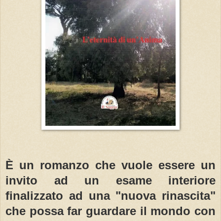
È un romanzo che vuole essere un
invito ad un esame interiore
finalizzato ad una "nuova rinascita"
che possa far guardare il mondo con