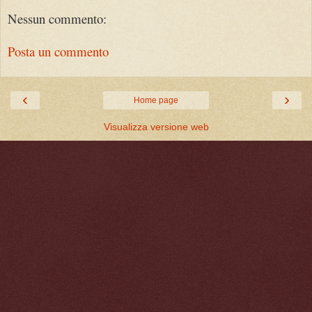
Nessun commento:
Posta un commento
‹
›
Home page
Visualizza versione web