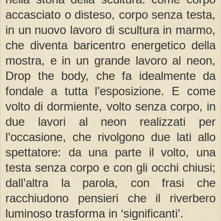
accasciato o disteso, corpo senza testa,
in un nuovo lavoro di scultura in marmo,
che diventa baricentro energetico della
mostra, e in un grande lavoro al neon,
Drop the body, che fa idealmente da
fondale a tutta l’esposizione. E come
volto di dormiente, volto senza corpo, in
due lavori al neon realizzati per
l’occasione, che rivolgono due lati allo
spettatore: da una parte il volto, una
testa senza corpo e con gli occhi chiusi;
dall’altra la parola, con frasi che
racchiudono pensieri che il riverbero
luminoso trasforma in ‘significanti’.