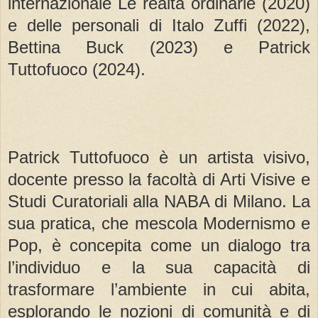
internazionale Le realtà ordinarie (2020)
e delle personali di Italo Zuffi (2022),
Bettina Buck (2023) e Patrick
Tuttofuoco (2024).
Patrick Tuttofuoco è un artista visivo,
docente presso la facoltà di Arti Visive e
Studi Curatoriali alla NABA di Milano. La
sua pratica, che mescola Modernismo e
Pop, è concepita come un dialogo tra
l’individuo e la sua capacità di
trasformare l’ambiente in cui abita,
esplorando le nozioni di comunità e di