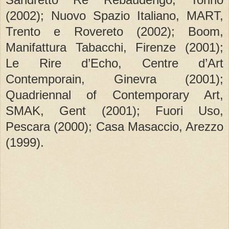
(2002); Nuovo Spazio Italiano, MART,
Trento e Rovereto (2002); Boom,
Manifattura Tabacchi, Firenze (2001);
Le Rire d’Echo, Centre d’Art
Contemporain, Ginevra (2001);
Quadriennal of Contemporary Art,
SMAK, Gent (2001); Fuori Uso,
Pescara (2000); Casa Masaccio, Arezzo
(1999).