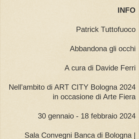
INFO
Patrick Tuttofuoco
Abbandona gli occhi
A cura di Davide Ferri
Nell’ambito di ART CITY Bologna 2024
in occasione di Arte Fiera
30 gennaio - 18 febbraio 2024
Sala Convegni Banca di Bologna |