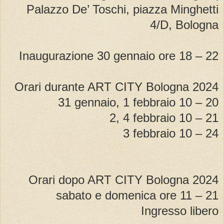
Palazzo De’ Toschi, piazza Minghetti
4/D, Bologna
Inaugurazione 30 gennaio ore 18 – 22
Orari durante ART CITY Bologna 2024
31 gennaio, 1 febbraio 10 – 20
2, 4 febbraio 10 – 21
3 febbraio 10 – 24
Orari dopo ART CITY Bologna 2024
sabato e domenica ore 11 – 21
Ingresso libero