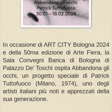
In occasione di ART CITY Bologna 2024
e della 50ma edizione di Arte Fiera, la
Sala Convegni Banca di Bologna di
Palazzo De’ Toschi ospita Abbandona gli
occhi, un progetto speciale di Patrick
Tuttofuoco (Milano, 1974), uno degli
artisti italiani più noti e apprezzati della
sua generazione.