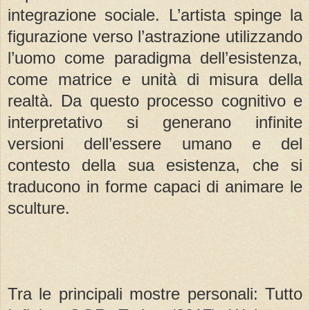
integrazione sociale. L’artista spinge la
figurazione verso l’astrazione utilizzando
l’uomo come paradigma dell’esistenza,
come matrice e unità di misura della
realtà. Da questo processo cognitivo e
interpretativo si generano infinite
versioni dell’essere umano e del
contesto della sua esistenza, che si
traducono in forme capaci di animare le
sculture.
Tra le principali mostre personali: Tutto