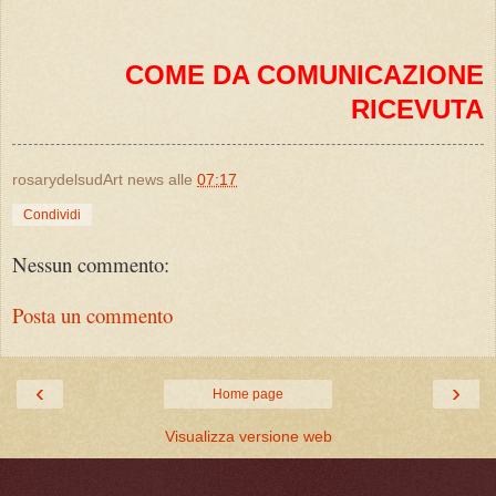
COME DA COMUNICAZIONE
RICEVUTA
rosarydelsudArt news
alle
07:17
Condividi
Nessun commento:
Posta un commento
‹
›
Home page
Visualizza versione web