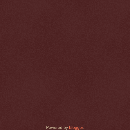
Powered by
Blogger
.