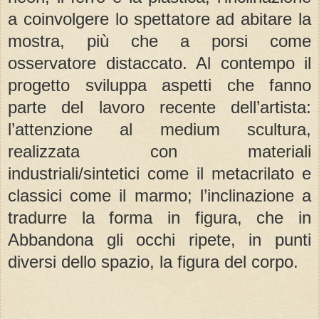
a coinvolgere lo spettatore ad abitare la
mostra, più che a porsi come
osservatore distaccato. Al contempo il
progetto sviluppa aspetti che fanno
parte del lavoro recente dell’artista:
l’attenzione al medium scultura,
realizzata con materiali
industriali/sintetici come il metacrilato e
classici come il marmo; l’inclinazione a
tradurre la forma in figura, che in
Abbandona gli occhi ripete, in punti
diversi dello spazio, la figura del corpo.