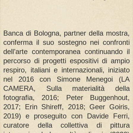
Banca di Bologna, partner della mostra,
conferma il suo sostegno nei confronti
dell’arte contemporanea continuando il
percorso di progetti espositivi di ampio
respiro, italiani e internazionali, iniziato
nel 2016 con Simone Menegoi (LA
CAMERA, Sulla materialità della
fotografia, 2016; Peter Buggenhout,
2017; Erin Shireff, 2018; Geer Goiris,
2019) e proseguito con Davide Ferri,
curatore della collettiva di pittura