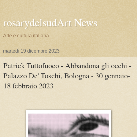
rosarydelsudArt News
Arte e cultura italiana
martedì 19 dicembre 2023
Patrick Tuttofuoco - Abbandona gli occhi -
Palazzo De' Toschi, Bologna - 30 gennaio-
18 febbraio 2023