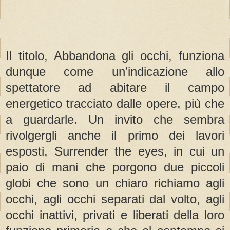
Il titolo, Abbandona gli occhi, funziona
dunque come un’indicazione allo
spettatore ad abitare il campo
energetico tracciato dalle opere, più che
a guardarle. Un invito che sembra
rivolgergli anche il primo dei lavori
esposti, Surrender the eyes, in cui un
paio di mani che porgono due piccoli
globi che sono un chiaro richiamo agli
occhi, agli occhi separati dal volto, agli
occhi inattivi, privati e liberati della loro