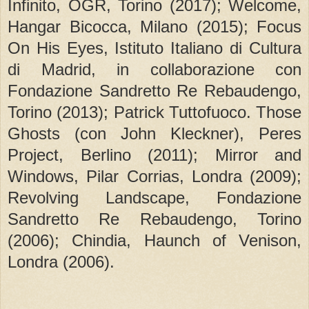
Infinito, OGR, Torino (2017); Welcome,
Hangar Bicocca, Milano (2015); Focus
On His Eyes, Istituto Italiano di Cultura
di Madrid, in collaborazione con
Fondazione Sandretto Re Rebaudengo,
Torino (2013); Patrick Tuttofuoco. Those
Ghosts (con John Kleckner), Peres
Project, Berlino (2011); Mirror and
Windows, Pilar Corrias, Londra (2009);
Revolving Landscape, Fondazione
Sandretto Re Rebaudengo, Torino
(2006); Chindia, Haunch of Venison,
Londra (2006).