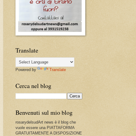
Translate
Powered by
Translate
Cerca nel blog
Benvenuti sul mio blog
rosarydelsudArt news è il blog che
vuole essere una PIATTAFORMA
GRATUITAMENTE A DISPOSIZIONE