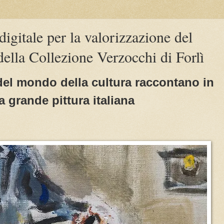
digitale per la valorizzazione del
della Collezione Verzocchi di Forlì
 del mondo della cultura raccontano in
a grande pittura italiana