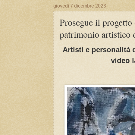
giovedì 7 dicembre 2023
Prosegue il progetto 
patrimonio artistico 
Artisti e personalità
video l