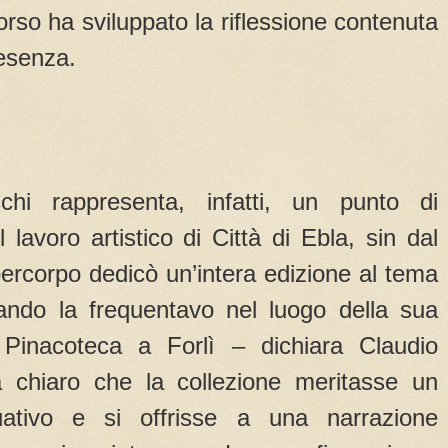
orso ha sviluppato la riflessione contenuta
resenza.
chi rappresenta, infatti, un punto di
 lavoro artistico di Città di Ebla, sin dal
ercorpo dedicò un’intera edizione al tema
ando la frequentavo nel luogo della sua
 Pinacoteca a Forlì – dichiara Claudio
 chiaro che la collezione meritasse un
uativo e si offrisse a una narrazione