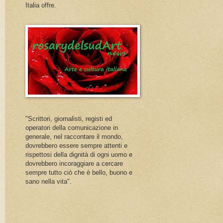
Italia offre.
"Scrittori, giornalisti, registi ed
operatori della comunicazione in
generale, nel raccontare il mondo,
dovrebbero essere sempre attenti e
rispettosi della dignità di ogni uomo e
dovrebbero incoraggiare a cercare
sempre tutto ciò che è bello, buono e
sano nella vita".