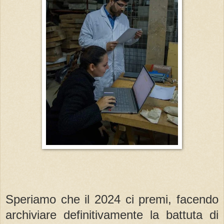
Speriamo che il 2024 ci premi, facendo
archiviare definitivamente la battuta di