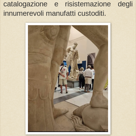
catalogazione e risistemazione degli
innumerevoli manufatti custoditi.