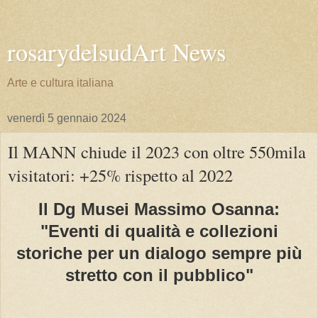
rosarydelsudArt News
Arte e cultura italiana
venerdì 5 gennaio 2024
Il MANN chiude il 2023 con oltre 550mila
visitatori: +25% rispetto al 2022
Il Dg Musei Massimo Osanna:
"Eventi di qualità e collezioni
storiche per un dialogo sempre più
stretto con il pubblico"