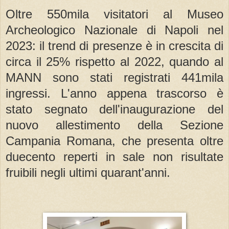
Oltre 550mila visitatori al Museo
Archeologico Nazionale di Napoli nel
2023: il trend di presenze è in crescita di
circa il 25% rispetto al 2022, quando al
MANN sono stati registrati 441mila
ingressi. L'anno appena trascorso è
stato segnato dell'inaugurazione del
nuovo allestimento della Sezione
Campania Romana, che presenta oltre
duecento reperti in sale non risultate
fruibili negli ultimi quarant'anni.