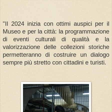
"Il 2024 inizia con ottimi auspici per il
Museo e per la città: la programmazione
di eventi culturali di qualità e la
valorizzazione delle collezioni storiche
permetteranno di costruire un dialogo
sempre più stretto con cittadini e turisti.