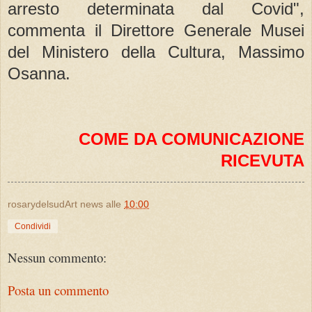
arresto determinata dal Covid",
commenta il Direttore Generale Musei
del Ministero della Cultura, Massimo
Osanna.
COME DA COMUNICAZIONE
RICEVUTA
rosarydelsudArt news
alle
10:00
Condividi
Nessun commento:
Posta un commento