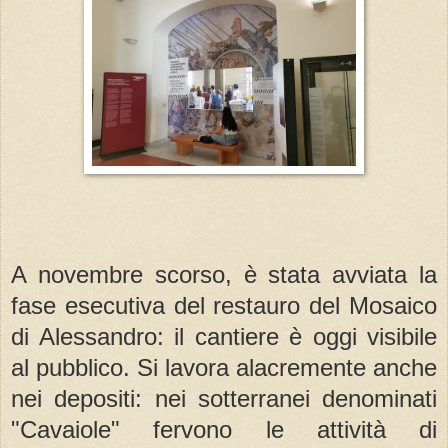
A novembre scorso, è stata avviata la
fase esecutiva del restauro del Mosaico
di Alessandro: il cantiere è oggi visibile
al pubblico. Si lavora alacremente anche
nei depositi: nei sotterranei denominati
"Cavaiole" fervono le attività di