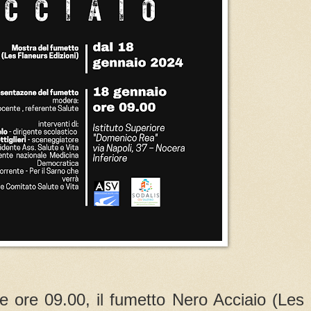
e ore 09.00, il fumetto Nero Acciaio (Les