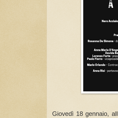
Giovedì 18 gennaio, all