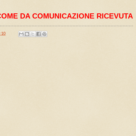
COME DA COMUNICAZIONE RICEVUTA
:10