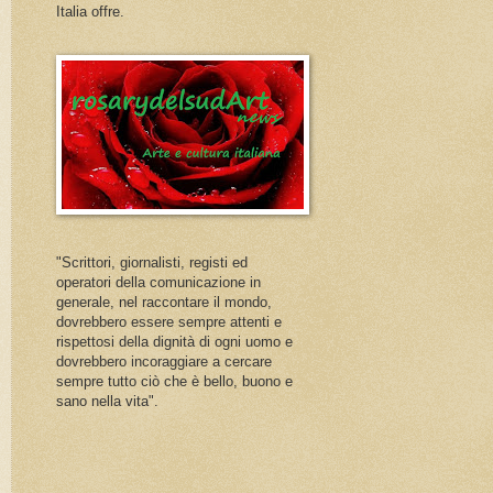
Italia offre.
"Scrittori, giornalisti, registi ed
operatori della comunicazione in
generale, nel raccontare il mondo,
dovrebbero essere sempre attenti e
rispettosi della dignità di ogni uomo e
dovrebbero incoraggiare a cercare
sempre tutto ciò che è bello, buono e
sano nella vita".