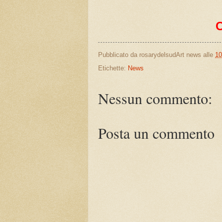
Pubblicato da
rosarydelsudArt news
alle
10
Etichette:
News
Nessun commento:
Posta un commento