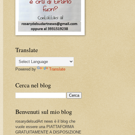
Translate
Powered by
Translate
Cerca nel blog
Benvenuti sul mio blog
rosarydelsudArt news è il blog che
vuole essere una PIATTAFORMA
GRATUITAMENTE A DISPOSIZIONE