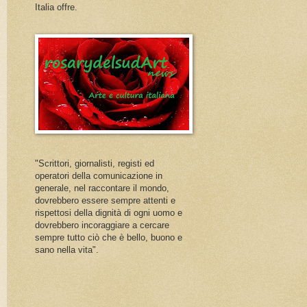
Italia offre.
"Scrittori, giornalisti, registi ed
operatori della comunicazione in
generale, nel raccontare il mondo,
dovrebbero essere sempre attenti e
rispettosi della dignità di ogni uomo e
dovrebbero incoraggiare a cercare
sempre tutto ciò che è bello, buono e
sano nella vita".