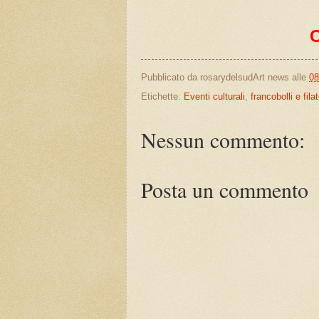
Pubblicato da
rosarydelsudArt news
alle
08
Etichette:
Eventi culturali
,
francobolli e filat
Nessun commento:
Posta un commento