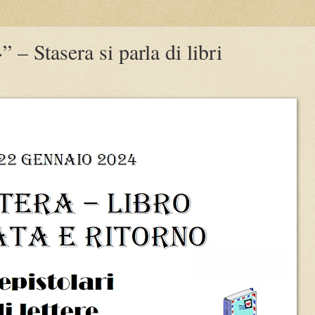
 – Stasera si parla di libri