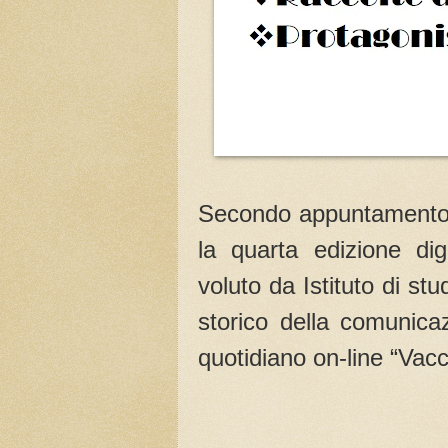
Secondo appuntamento, 
la quarta edizione dig
voluto da Istituto di st
storico della comunicaz
quotidiano on-line “Vacc