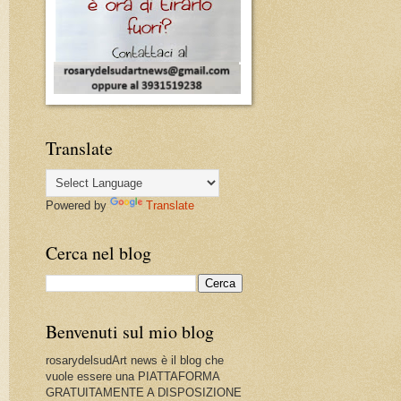
Translate
Powered by
Translate
Cerca nel blog
Benvenuti sul mio blog
rosarydelsudArt news è il blog che
vuole essere una PIATTAFORMA
GRATUITAMENTE A DISPOSIZIONE