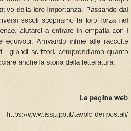
otivo della loro importanza. Passando dai
diversi secoli scopriamo la loro forza nel
ence, aiutarci a entrare in empatia con i
 equivoci. Arrivando infine alle raccolte
ti i grandi scrittori, comprendiamo quanto
cciare anche la storia della letteratura.
La pagina web
https://www.issp.po.it/tavolo-dei-postali/