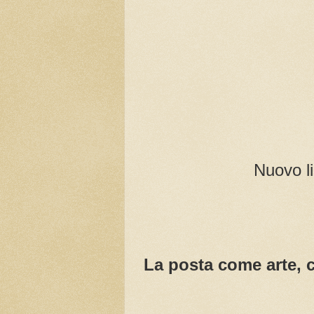
Nuovo li
La posta come arte, c