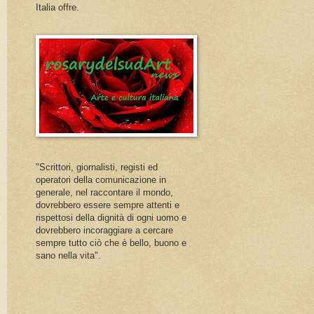
Italia offre.
"Scrittori, giornalisti, registi ed
operatori della comunicazione in
generale, nel raccontare il mondo,
dovrebbero essere sempre attenti e
rispettosi della dignità di ogni uomo e
dovrebbero incoraggiare a cercare
sempre tutto ciò che è bello, buono e
sano nella vita".