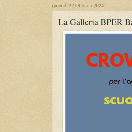
giovedì 22 febbraio 2024
La Galleria BPER Ban