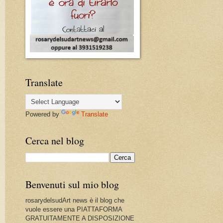
Translate
Powered by
Translate
Cerca nel blog
Benvenuti sul mio blog
rosarydelsudArt news è il blog che
vuole essere una PIATTAFORMA
GRATUITAMENTE A DISPOSIZIONE