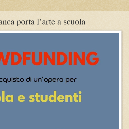
ca porta l’arte a scuola