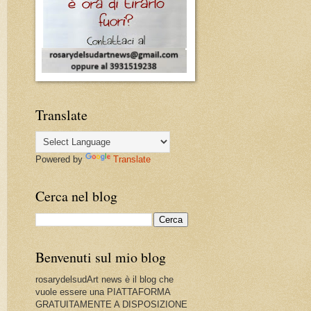
Translate
Powered by
Translate
Cerca nel blog
Benvenuti sul mio blog
rosarydelsudArt news è il blog che
vuole essere una PIATTAFORMA
GRATUITAMENTE A DISPOSIZIONE