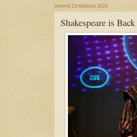
venerdì 23 febbraio 2024
Shakespeare is Back 