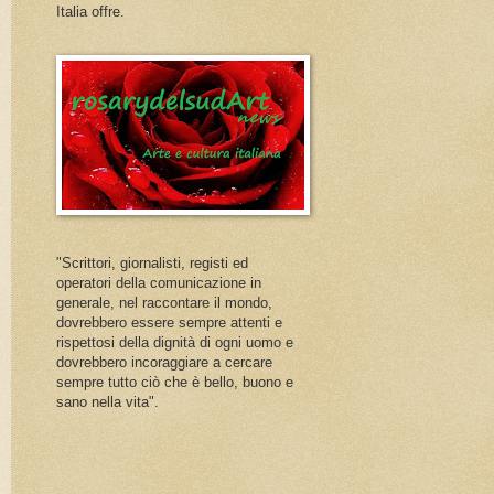
Italia offre.
"Scrittori, giornalisti, registi ed
operatori della comunicazione in
generale, nel raccontare il mondo,
dovrebbero essere sempre attenti e
rispettosi della dignità di ogni uomo e
dovrebbero incoraggiare a cercare
sempre tutto ciò che è bello, buono e
sano nella vita".