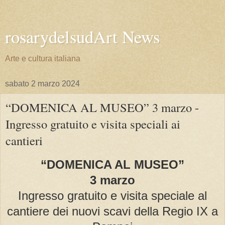
rosarydelsudArt News
Arte e cultura italiana
sabato 2 marzo 2024
“DOMENICA AL MUSEO” 3 marzo -
Ingresso gratuito e visita speciali ai
cantieri
“DOMENICA AL MUSEO”
3 marzo
Ingresso gratuito e visita speciale al
cantiere dei nuovi scavi della Regio IX a