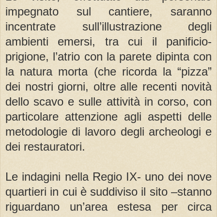
impegnato sul cantiere, saranno
incentrate sull’illustrazione degli
ambienti emersi, tra cui il panificio-
prigione, l’atrio con la parete dipinta con
la natura morta (che ricorda la “pizza”
dei nostri giorni, oltre alle recenti novità
dello scavo e sulle attività in corso, con
particolare attenzione agli aspetti delle
metodologie di lavoro degli archeologi e
dei restauratori.
Le indagini nella Regio IX- uno dei nove
quartieri in cui è suddiviso il sito –stanno
riguardano un’area estesa per circa