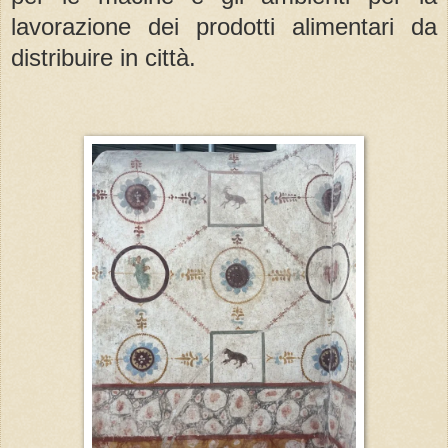
lavorazione dei prodotti alimentari da
distribuire in città.