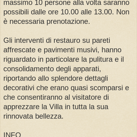
massimo 10 persone alla volta saranno
possibili dalle ore 10.00 alle 13.00. Non
è necessaria prenotazione.
Gli interventi di restauro su pareti
affrescate e pavimenti musivi, hanno
riguardato in particolare la pulitura e il
consolidamento degli apparati,
riportando allo splendore dettagli
decorativi che erano quasi scomparsi e
che consentiranno al visitatore di
apprezzare la Villa in tutta la sua
rinnovata bellezza.
INFO