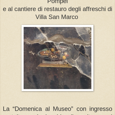
Pompei
e al cantiere di restauro degli affreschi di
Villa San Marco
La “Domenica al Museo” con ingresso