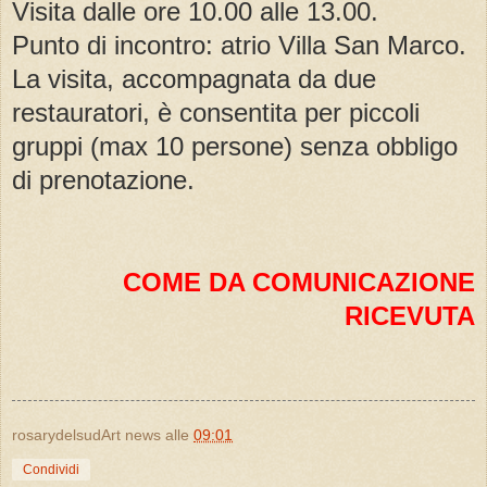
Visita dalle ore 10.00 alle 13.00.
Punto di incontro: atrio Villa San Marco.
La visita, accompagnata da due
restauratori, è consentita per piccoli
gruppi (max 10 persone) senza obbligo
di prenotazione.
COME DA COMUNICAZIONE
RICEVUTA
rosarydelsudArt news
alle
09:01
Condividi