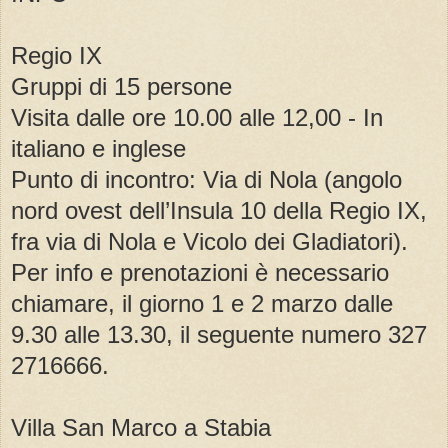
Regio IX
Gruppi di 15 persone
Visita dalle ore 10.00 alle 12,00 - In
italiano e inglese
Punto di incontro: Via di Nola (angolo
nord ovest dell’Insula 10 della Regio IX,
fra via di Nola e Vicolo dei Gladiatori).
Per info e prenotazioni è necessario
chiamare, il giorno 1 e 2 marzo dalle
9.30 alle 13.30, il seguente numero 327
2716666.
Villa San Marco a Stabia