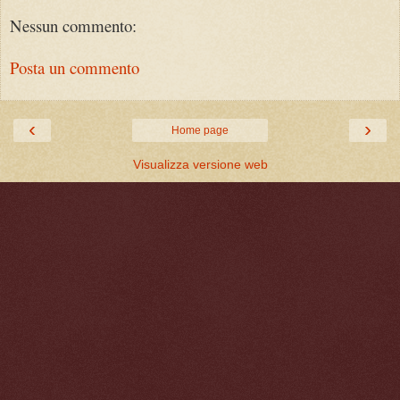
Nessun commento:
Posta un commento
‹
›
Home page
Visualizza versione web