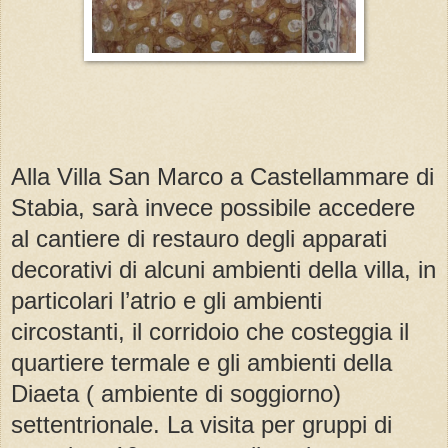
Alla Villa San Marco a Castellammare di
Stabia, sarà invece possibile accedere
al cantiere di restauro degli apparati
decorativi di alcuni ambienti della villa, in
particolari l’atrio e gli ambienti
circostanti, il corridoio che costeggia il
quartiere termale e gli ambienti della
Diaeta ( ambiente di soggiorno)
settentrionale. La visita per gruppi di