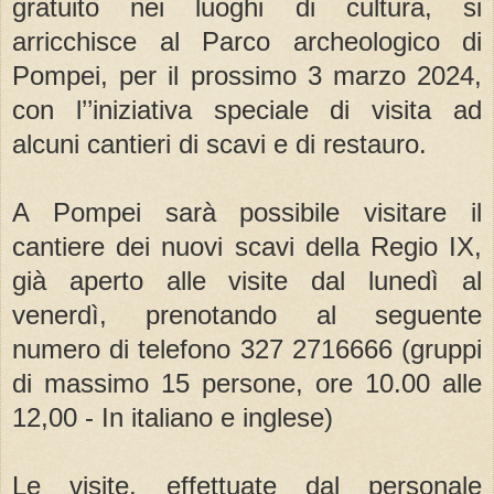
gratuito nei luoghi di cultura, si
arricchisce al Parco archeologico di
Pompei, per il prossimo 3 marzo 2024,
con l’’iniziativa speciale di visita ad
alcuni cantieri di scavi e di restauro.
A Pompei sarà possibile visitare il
cantiere dei nuovi scavi della Regio IX,
già aperto alle visite dal lunedì al
venerdì, prenotando al seguente
numero di telefono 327 2716666 (gruppi
di massimo 15 persone, ore 10.00 alle
12,00 - In italiano e inglese)
Le visite, effettuate dal personale