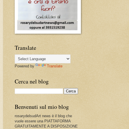
Translate
Powered by
Translate
Cerca nel blog
Benvenuti sul mio blog
rosarydelsudArt news è il blog che
vuole essere una PIATTAFORMA
GRATUITAMENTE A DISPOSIZIONE