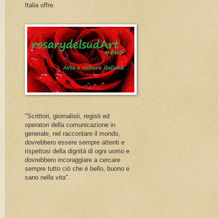
Italia offre.
"Scrittori, giornalisti, registi ed
operatori della comunicazione in
generale, nel raccontare il mondo,
dovrebbero essere sempre attenti e
rispettosi della dignità di ogni uomo e
dovrebbero incoraggiare a cercare
sempre tutto ciò che è bello, buono e
sano nella vita".