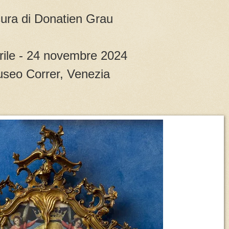
cura di Donatien Grau
rile - 24 novembre 2024
seo Correr, Venezia