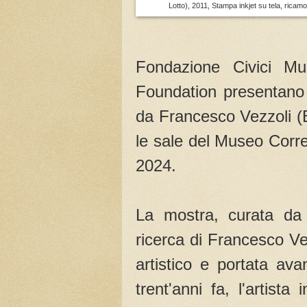
Lotto), 2011, Stampa inkjet su tela, ricamo 
Fondazione Civici Mu
Foundation presentano 
da Francesco Vezzoli (B
le sale del Museo Corre
2024.
La mostra, curata da 
ricerca di Francesco Ve
artistico e portata av
trent'anni fa, l'artist