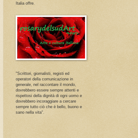
Italia offre.
"Scrittori, giornalisti, registi ed
operatori della comunicazione in
generale, nel raccontare il mondo,
dovrebbero essere sempre attenti e
rispettosi della dignità di ogni uomo e
dovrebbero incoraggiare a cercare
sempre tutto ciò che è bello, buono e
sano nella vita".