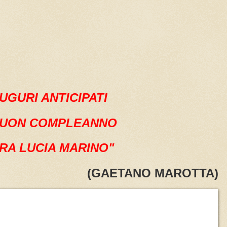
UGURI ANTICIPATI
BUON COMPLEANNO
RA LUCIA MARINO"
(GAETANO MAROTTA)