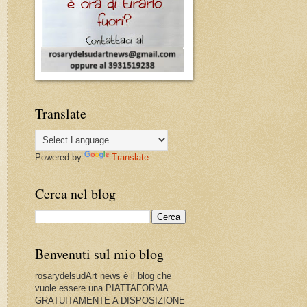
Translate
Powered by
Translate
Cerca nel blog
Benvenuti sul mio blog
rosarydelsudArt news è il blog che
vuole essere una PIATTAFORMA
GRATUITAMENTE A DISPOSIZIONE