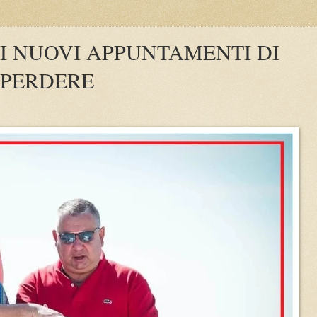
 I NUOVI APPUNTAMENTI DI
 PERDERE