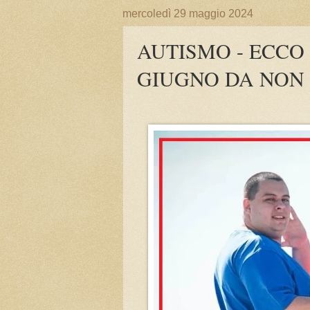
mercoledì 29 maggio 2024
AUTISMO - ECCO
GIUGNO DA NON