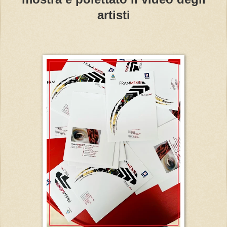
artisti