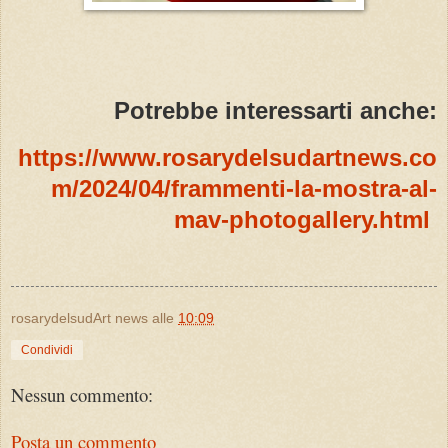
Potrebbe interessarti anche:
https://www.rosarydelsudartnews.co
m/2024/04/frammenti-la-mostra-al-
mav-photogallery.html
rosarydelsudArt news
alle
10:09
Condividi
Nessun commento:
Posta un commento