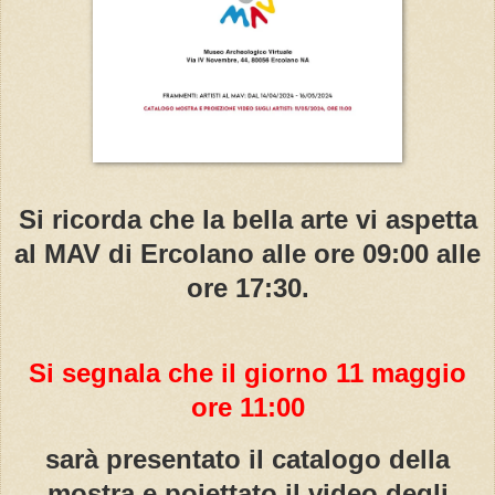
Si ricorda che la bella arte vi aspetta
al MAV di Ercolano alle ore 09:00 alle
ore 17:30.
Si segnala che
il giorno 11 maggio
ore 11:00
sarà presentato il catalogo della
mostra e poiettato il video degli