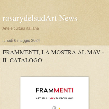
rosarydelsudArt News
Arte e cultura italiana
lunedì 6 maggio 2024
FRAMMENTI, LA MOSTRA AL MAV -
IL CATALOGO