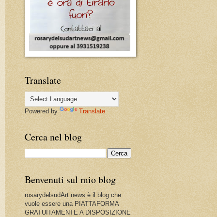
Translate
Powered by
Translate
Cerca nel blog
Benvenuti sul mio blog
rosarydelsudArt news è il blog che
vuole essere una PIATTAFORMA
GRATUITAMENTE A DISPOSIZIONE