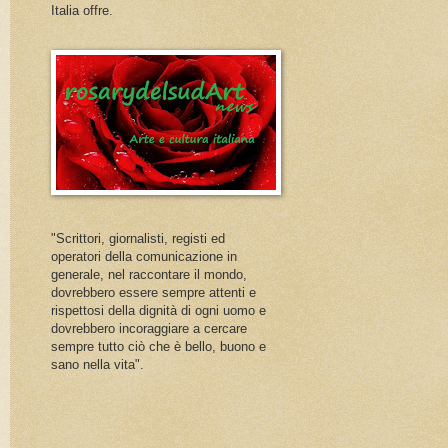
Italia offre.
"Scrittori, giornalisti, registi ed
operatori della comunicazione in
generale, nel raccontare il mondo,
dovrebbero essere sempre attenti e
rispettosi della dignità di ogni uomo e
dovrebbero incoraggiare a cercare
sempre tutto ciò che è bello, buono e
sano nella vita".