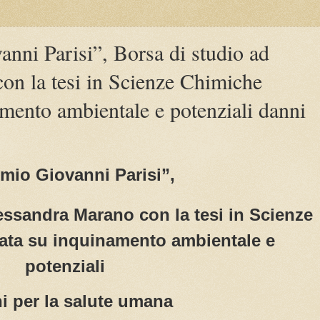
nni Parisi”, Borsa di studio ad
on la tesi in Scienze Chimiche
amento ambientale e potenziali danni
mio Giovanni Parisi”,
essandra Marano con la tesi in Scienze
ata su inquinamento ambientale e
potenziali
i per la salute umana