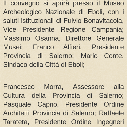
Il convegno si aprirà presso il Museo
Archeologico Nazionale di Eboli, con i
saluti istituzionali di Fulvio Bonavitacola,
Vice Presidente Regione Campania;
Massimo Osanna, Direttore Generale
Musei; Franco Alfieri, Presidente
Provincia di Salerno; Mario Conte,
Sindaco della Città di Eboli;
Francesco Morra, Assessore alla
Cultura della Provincia di Salerno;
Pasquale Caprio, Presidente Ordine
Architetti Provincia di Salerno; Raffaele
Tarateta, Presidente Ordine Ingegneri