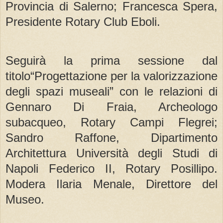
Provincia di Salerno; Francesca Spera,
Presidente Rotary Club Eboli.
Seguirà la prima sessione dal
titolo“Progettazione per la valorizzazione
degli spazi museali” con le relazioni di
Gennaro Di Fraia, Archeologo
subacqueo, Rotary Campi Flegrei;
Sandro Raffone, Dipartimento
Architettura Università degli Studi di
Napoli Federico II, Rotary Posillipo.
Modera Ilaria Menale, Direttore del
Museo.