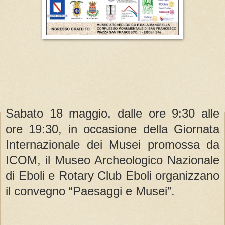
Sabato 18 maggio, dalle ore 9:30 alle
ore 19:30, in occasione della Giornata
Internazionale dei Musei promossa da
ICOM, il Museo Archeologico Nazionale
di Eboli e Rotary Club Eboli organizzano
il convegno “Paesaggi e Musei”.