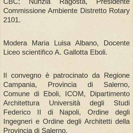
CBC; Nunzia Ragosta, Presidente
Commissione Ambiente Distretto Rotary
2101.
Modera Maria Luisa Albano, Docente
Liceo scientifico A. Gallotta Eboli.
Il convegno è patrocinato da Regione
Campania, Provincia di Salerno,
Comune di Eboli, ICOM, Dipartimento
Architettura Università degli Studi
Federico II di Napoli, Ordine degli
Ingegneri e Ordine degli Architetti della
Provincia di Salerno.