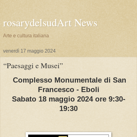
rosarydelsudArt News
Arte e cultura italiana
venerdì 17 maggio 2024
“Paesaggi e Musei”
Complesso Monumentale di San
Francesco - Eboli
Sabato 18 maggio 2024 ore 9:30-
19:30