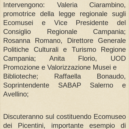
Intervengono: Valeria Ciarambino,
promotrice della legge regionale sugli
Ecomusei e Vice Presidente del
Consiglio Regionale Campania;
Rosanna Romano, Direttore Generale
Politiche Culturali e Turismo Regione
Campania; Anita Florio, UOD
Promozione e Valorizzazione Musei e
Biblioteche; Raffaella Bonaudo,
Soprintendente SABAP Salerno e
Avellino;
Discuteranno sul costituendo Ecomuseo
dei Picentini, importante esempio di