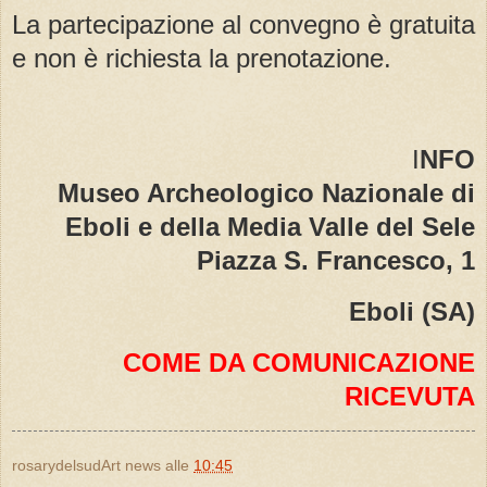
La partecipazione al convegno è gratuita
e non è richiesta la prenotazione.
I
NFO
Museo Archeologico Nazionale di
Eboli e della Media Valle del Sele
Piazza S. Francesco, 1
Eboli (SA)
COME DA COMUNICAZIONE
RICEVUTA
rosarydelsudArt news
alle
10:45