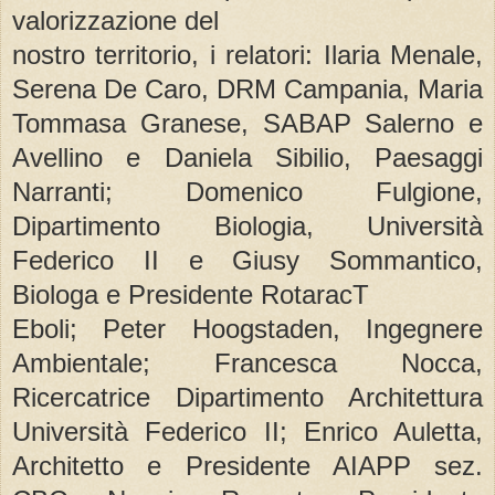
valorizzazione del
nostro territorio, i relatori: Ilaria Menale,
Serena De Caro, DRM Campania, Maria
Tommasa Granese, SABAP Salerno e
Avellino e Daniela Sibilio, Paesaggi
Narranti; Domenico Fulgione,
Dipartimento Biologia, Università
Federico II e Giusy Sommantico,
Biologa e Presidente RotaracT
Eboli; Peter Hoogstaden, Ingegnere
Ambientale; Francesca Nocca,
Ricercatrice Dipartimento Architettura
Università Federico II; Enrico Auletta,
Architetto e Presidente AIAPP sez.