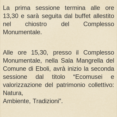
La prima sessione termina alle ore
13,30 e sarà seguita dal buffet allestito
nel chiostro del Complesso
Monumentale.
Alle ore 15,30, presso il Complesso
Monumentale, nella Sala Mangrella del
Comune di Eboli, avrà inizio la seconda
sessione dal titolo “Ecomusei e
valorizzazione del patrimonio collettivo:
Natura,
Ambiente, Tradizioni”.