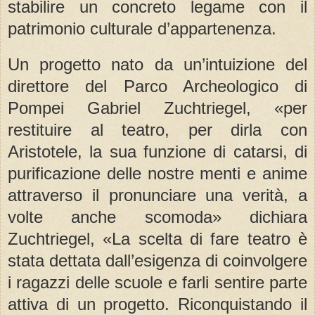
stabilire un concreto legame con il
patrimonio culturale d’appartenenza.
Un progetto nato da un’intuizione del
direttore del Parco Archeologico di
Pompei Gabriel Zuchtriegel, «per
restituire al teatro, per dirla con
Aristotele, la sua funzione di catarsi, di
purificazione delle nostre menti e anime
attraverso il pronunciare una verità, a
volte anche scomoda» dichiara
Zuchtriegel, «La scelta di fare teatro è
stata dettata dall’esigenza di coinvolgere
i ragazzi delle scuole e farli sentire parte
attiva di un progetto. Riconquistando il