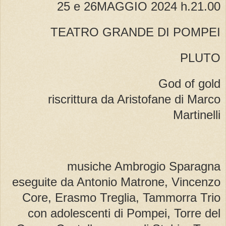
25 e 26MAGGIO 2024 h.21.00
TEATRO GRANDE DI POMPEI
PLUTO
God of gold
riscrittura da Aristofane di Marco
Martinelli
musiche Ambrogio Sparagna
eseguite da Antonio Matrone, Vincenzo
Core, Erasmo Treglia, Tammorra Trio
con adolescenti di Pompei, Torre del