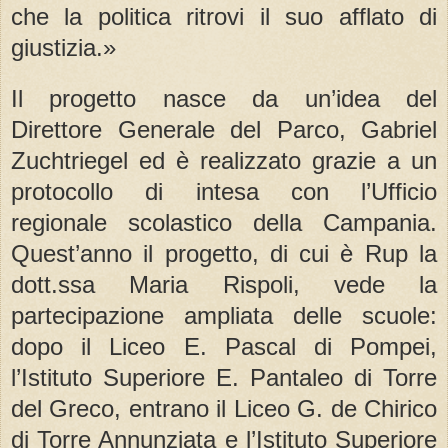
che la politica ritrovi il suo afflato di
giustizia.»
Il progetto nasce da un’idea del
Direttore Generale del Parco, Gabriel
Zuchtriegel ed è realizzato grazie a un
protocollo di intesa con l’Ufficio
regionale scolastico della Campania.
Quest’anno il progetto, di cui è Rup la
dott.ssa Maria Rispoli, vede la
partecipazione ampliata delle scuole:
dopo il Liceo E. Pascal di Pompei,
l’Istituto Superiore E. Pantaleo di Torre
del Greco, entrano il Liceo G. de Chirico
di Torre Annunziata e l’Istituto Superiore