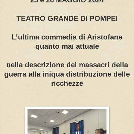
TEATRO GRANDE DI POMPEI
L’ultima commedia di Aristofane
quanto mai attuale
nella descrizione dei massacri della
guerra alla iniqua distribuzione delle
ricchezze