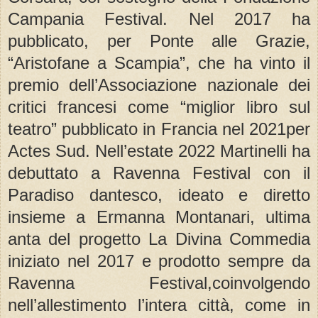
Campania Festival. Nel 2017 ha
pubblicato, per Ponte alle Grazie,
“Aristofane a Scampia”, che ha vinto il
premio dell’Associazione nazionale dei
critici francesi come “miglior libro sul
teatro” pubblicato in Francia nel 2021per
Actes Sud. Nell’estate 2022 Martinelli ha
debuttato a Ravenna Festival con il
Paradiso dantesco, ideato e diretto
insieme a Ermanna Montanari, ultima
anta del progetto La Divina Commedia
iniziato nel 2017 e prodotto sempre da
Ravenna Festival,coinvolgendo
nell’allestimento l’intera città, come in