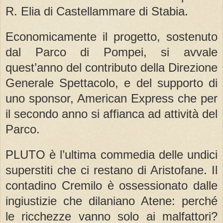
R. Elia di Castellammare di Stabia.
Economicamente il progetto, sostenuto
dal Parco di Pompei, si avvale
quest’anno del contributo della Direzione
Generale Spettacolo, e del supporto di
uno sponsor, American Express che per
il secondo anno si affianca ad attività del
Parco.
PLUTO è l’ultima commedia delle undici
superstiti che ci restano di Aristofane. Il
contadino Cremilo è ossessionato dalle
ingiustizie che dilaniano Atene: perché
le ricchezze vanno solo ai malfattori?