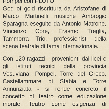
Pompei con PLUTO
God of gold riscrittura da Aristofane di
Marco Martinelli musiche Ambrogio
Sparagna eseguite da Antonio Matrone,
Vincenzo Core, Erasmo Treglia,
Tammorra Trio, professionisti della
scena teatrale di fama internazionale.
Con 120 ragazzi - provenienti dai licei e
gli istituti tecnici della provincia
Vesuviana, Pompei, Torre del Greco,
Castellammare di Stabia e Torre
Annunziata - si rende concreto il
concetto di teatro come educazione
morale. Teatro come esigenza di