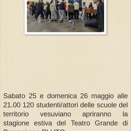
Sabato 25 e domenica 26 maggio alle
21.00 120 studenti/attori delle scuole del
territorio vesuviano apriranno la
stagione estiva del Teatro Grande di