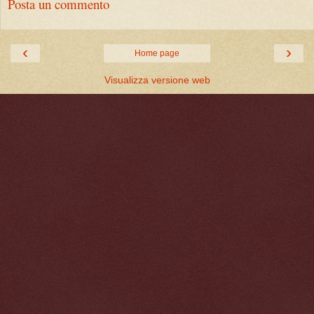
Posta un commento
‹
›
Home page
Visualizza versione web