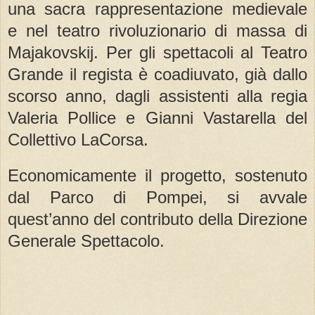
una sacra rappresentazione medievale
e nel teatro rivoluzionario di massa di
Majakovskij. Per gli spettacoli al Teatro
Grande il regista è coadiuvato, già dallo
scorso anno, dagli assistenti alla regia
Valeria Pollice e Gianni Vastarella del
Collettivo LaCorsa.
Economicamente il progetto, sostenuto
dal Parco di Pompei, si avvale
quest’anno del contributo della Direzione
Generale Spettacolo.