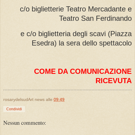
c/o biglietterie Teatro Mercadante e
Teatro San Ferdinando
e c/o biglietteria degli scavi (Piazza
Esedra) la sera dello spettacolo
COME DA COMUNICAZIONE
RICEVUTA
rosarydelsudArt news
alle
09:49
Condividi
Nessun commento: