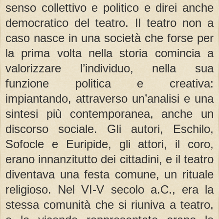
senso collettivo e politico e direi anche
democratico del teatro. Il teatro non a
caso nasce in una società che forse per
la prima volta nella storia comincia a
valorizzare l’individuo, nella sua
funzione politica e creativa:
impiantando, attraverso un’analisi e una
sintesi più contemporanea, anche un
discorso sociale. Gli autori, Eschilo,
Sofocle e Euripide, gli attori, il coro,
erano innanzitutto dei cittadini, e il teatro
diventava una festa comune, un rituale
religioso. Nel VI-V secolo a.C., era la
stessa comunità che si riuniva a teatro,