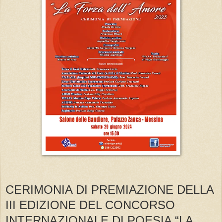
CERIMONIA DI PREMIAZIONE DELLA
III EDIZIONE DEL CONCORSO
INTERNAZIONALE DI POESIA “LA