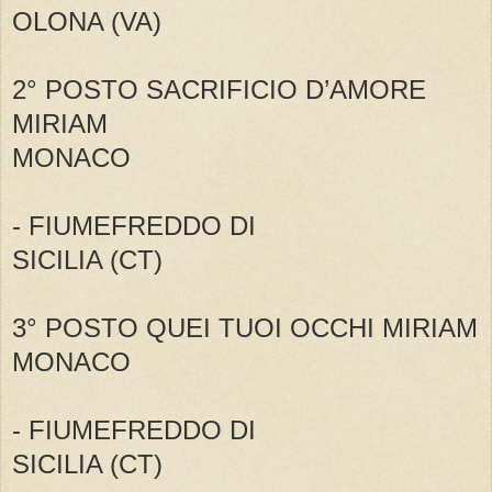
OLONA (VA)
2° POSTO SACRIFICIO D’AMORE
MIRIAM
MONACO
- FIUMEFREDDO DI
SICILIA (CT)
3° POSTO QUEI TUOI OCCHI MIRIAM
MONACO
- FIUMEFREDDO DI
SICILIA (CT)