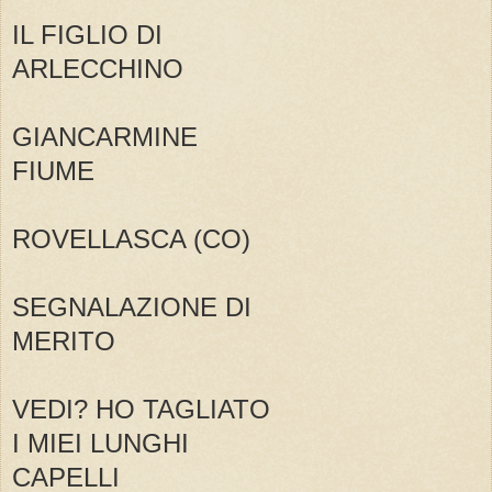
IL FIGLIO DI
ARLECCHINO
GIANCARMINE
FIUME
ROVELLASCA (CO)
SEGNALAZIONE DI
MERITO
VEDI? HO TAGLIATO
I MIEI LUNGHI
CAPELLI