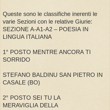
Queste sono le classifiche inerenti le
varie Sezioni con le relative Giurie:
SEZIONE A-A1-A2 – POESIA IN
LINGUA ITALIANA
1° POSTO MENTRE ANCORA TI
SORRIDO
STEFANO BALDINU SAN PIETRO IN
CASALE (BO)
2° POSTO SEI TU LA
MERAVIGLIA DELLA