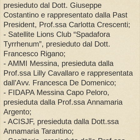
presieduto dal Dott. Giuseppe
Costantino e rappresentato dalla Past
President, Prof.ssa Carlotta Crescenti;
- Satellite Lions Club “Spadafora
Tyrrhenum”, presieduto dal Dott.
Francesco Rigano;
- AMMI Messina, presieduta dalla
Prof.ssa Lilly Cavallaro e rappresentata
dall’Avv. Francesca De Domenico;
- FIDAPA Messina Capo Peloro,
presieduta dalla Prof.ssa Annamaria
Argento;
- ACISJF, presieduta dalla Dott.ssa
Annamaria Tarantino;