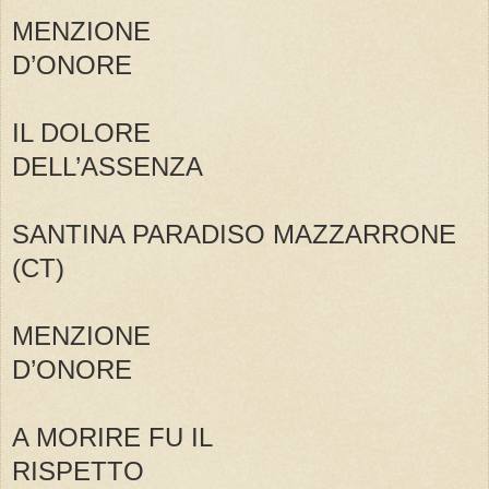
MENZIONE
D’ONORE
IL DOLORE
DELL’ASSENZA
SANTINA PARADISO MAZZARRONE
(CT)
MENZIONE
D’ONORE
A MORIRE FU IL
RISPETTO