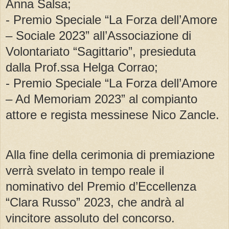
Anna Salsa;
- Premio Speciale “La Forza dell’Amore
– Sociale 2023” all’Associazione di
Volontariato “Sagittario”, presieduta
dalla Prof.ssa Helga Corrao;
- Premio Speciale “La Forza dell’Amore
– Ad Memoriam 2023” al compianto
attore e regista messinese Nico Zancle.
Alla fine della cerimonia di premiazione
verrà svelato in tempo reale il
nominativo del Premio d’Eccellenza
“Clara Russo” 2023, che andrà al
vincitore assoluto del concorso.