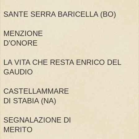
SANTE SERRA BARICELLA (BO)
MENZIONE
D’ONORE
LA VITA CHE RESTA ENRICO DEL
GAUDIO
CASTELLAMMARE
DI STABIA (NA)
SEGNALAZIONE DI
MERITO