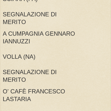
SEGNALAZIONE DI
MERITO
A CUMPAGNIA GENNARO
IANNUZZI
VOLLA (NA)
SEGNALAZIONE DI
MERITO
O' CAFÈ FRANCESCO
LASTARIA