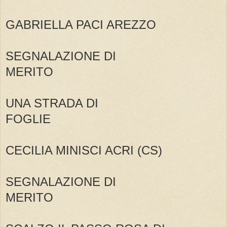
GABRIELLA PACI AREZZO
SEGNALAZIONE DI
MERITO
UNA STRADA DI
FOGLIE
CECILIA MINISCI ACRI (CS)
SEGNALAZIONE DI
MERITO