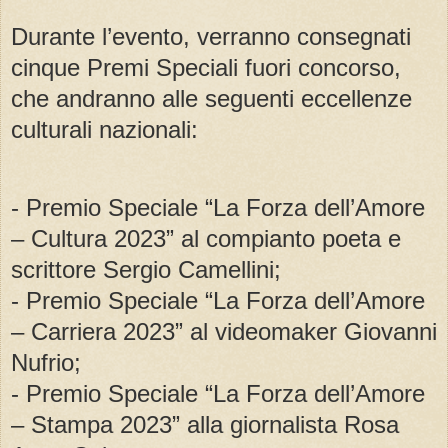
Durante l’evento, verranno consegnati
cinque Premi Speciali fuori concorso,
che andranno alle seguenti eccellenze
culturali nazionali:
- Premio Speciale “La Forza dell’Amore
– Cultura 2023” al compianto poeta e
scrittore Sergio Camellini;
- Premio Speciale “La Forza dell’Amore
– Carriera 2023” al videomaker Giovanni
Nufrio;
- Premio Speciale “La Forza dell’Amore
– Stampa 2023” alla giornalista Rosa