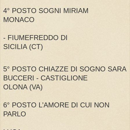
4° POSTO SOGNI MIRIAM
MONACO
- FIUMEFREDDO DI
SICILIA (CT)
5° POSTO CHIAZZE DI SOGNO SARA
BUCCERI - CASTIGLIONE
OLONA (VA)
6° POSTO L’AMORE DI CUI NON
PARLO