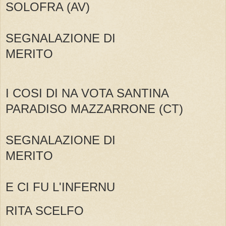
SOLOFRA (AV)
SEGNALAZIONE DI
MERITO
I COSI DI NA VOTA SANTINA
PARADISO MAZZARRONE (CT)
SEGNALAZIONE DI
MERITO
E CI FU L'INFERNU
RITA SCELFO