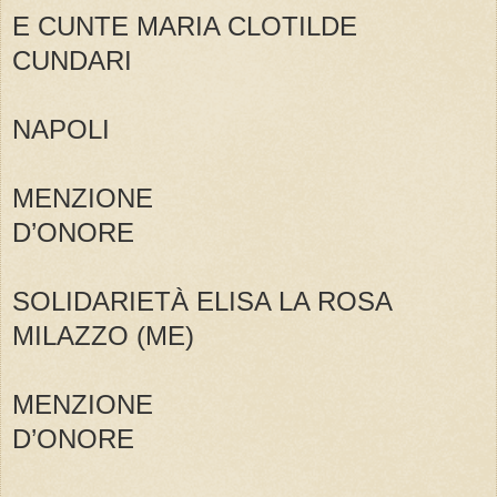
E CUNTE MARIA CLOTILDE
CUNDARI
NAPOLI
MENZIONE
D’ONORE
SOLIDARIETÀ ELISA LA ROSA
MILAZZO (ME)
MENZIONE
D’ONORE