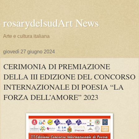
rosarydelsudArt News
Arte e cultura italiana
giovedì 27 giugno 2024
CERIMONIA DI PREMIAZIONE
DELLA III EDIZIONE DEL CONCORSO
INTERNAZIONALE DI POESIA “LA
FORZA DELL’AMORE” 2023