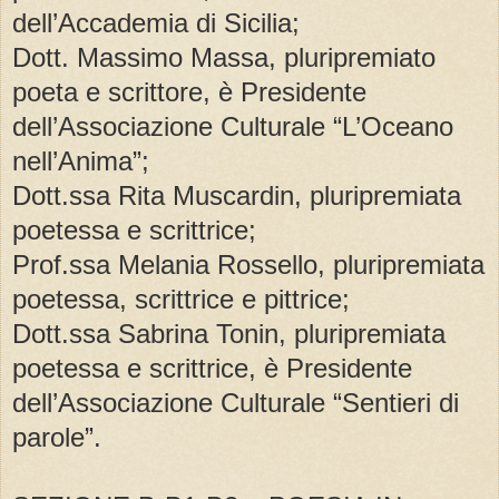
dell’Accademia di Sicilia;
Dott. Massimo Massa, pluripremiato
poeta e scrittore, è Presidente
dell’Associazione Culturale “L’Oceano
nell’Anima”;
Dott.ssa Rita Muscardin, pluripremiata
poetessa e scrittrice;
Prof.ssa Melania Rossello, pluripremiata
poetessa, scrittrice e pittrice;
Dott.ssa Sabrina Tonin, pluripremiata
poetessa e scrittrice, è Presidente
dell’Associazione Culturale “Sentieri di
parole”.