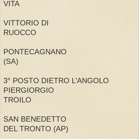
VITA
VITTORIO DI
RUOCCO
PONTECAGNANO
(SA)
3° POSTO DIETRO L’ANGOLO
PIERGIORGIO
TROILO
SAN BENEDETTO
DEL TRONTO (AP)