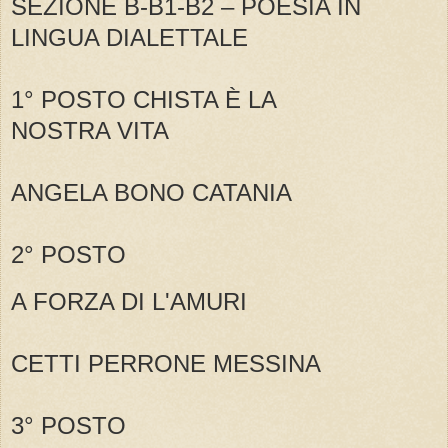
SEZIONE B-B1-B2 – POESIA IN
LINGUA DIALETTALE
1° POSTO CHISTA È LA
NOSTRA VITA
ANGELA BONO CATANIA
2° POSTO
A FORZA DI L'AMURI
CETTI PERRONE MESSINA
3° POSTO