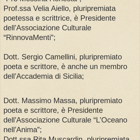
Prof.ssa Velia Aiello, pluripremiata
poetessa e scrittrice, è Presidente
dell’Associazione Culturale
“RinnovaMenti”;
Dott. Sergio Camellini, pluripremiato
poeta e scrittore, è anche un membro
dell’Accademia di Sicilia;
Dott. Massimo Massa, pluripremiato
poeta e scrittore, è Presidente
dell’Associazione Culturale “L’Oceano
nell’Anima”;
Dott.ssa Rita Muscardin, pluripremiata