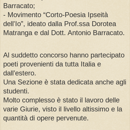
Barracato;
- Movimento “Corto-Poesia Ipseità
dell'Io”, ideato dalla Prof.ssa Dorotea
Matranga e dal Dott. Antonio Barracato.
Al suddetto concorso hanno partecipato
poeti provenienti da tutta Italia e
dall’estero.
Una Sezione è stata dedicata anche agli
studenti.
Molto complesso è stato il lavoro delle
varie Giurie, visto il livello altissimo e la
quantità di opere pervenute.