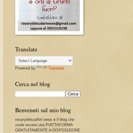
Translate
Powered by
Translate
Cerca nel blog
Benvenuti sul mio blog
rosarydelsudArt news è il blog che
vuole essere una PIATTAFORMA
GRATUITAMENTE A DISPOSIZIONE