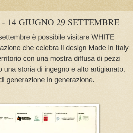
- 14 GIUGNO 29 SETTEMBRE
settembre è possibile visitare WHITE
ione che celebra il design Made in Italy
erritorio con una mostra diffusa di pezzi
 una storia di ingegno e alto artigianato,
di generazione in generazione.