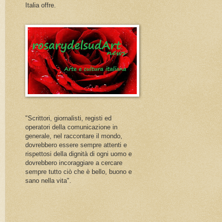
Italia offre.
"Scrittori, giornalisti, registi ed
operatori della comunicazione in
generale, nel raccontare il mondo,
dovrebbero essere sempre attenti e
rispettosi della dignità di ogni uomo e
dovrebbero incoraggiare a cercare
sempre tutto ciò che è bello, buono e
sano nella vita".