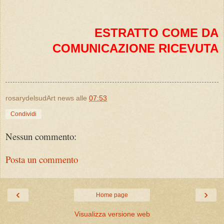
ESTRATTO COME DA
COMUNICAZIONE RICEVUTA
rosarydelsudArt news
alle
07:53
Condividi
Nessun commento:
Posta un commento
‹
›
Home page
Visualizza versione web