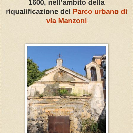
1600, nell’ambito della
riqualificazione del
Parco urbano di
via Manzoni