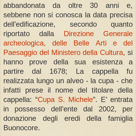
abbandonata da oltre 30 anni e,
sebbene non si conosca la data precisa
dell’edificazione, secondo quanto
riportato dalla
Direzione Generale
archeologica, delle Belle Arti e del
Paesaggio del Ministero della Cultura
, si
hanno prove della sua esistenza a
partire dal 1678; La cappella fu
realizzata lungo un alveo - la cupa - che
infatti prese il nome del titolare della
cappella: “
Cupa S. Michele
”. E’ entrata
in possesso dell’ente dal 2002, per
donazione degli eredi della famiglia
Buonocore.