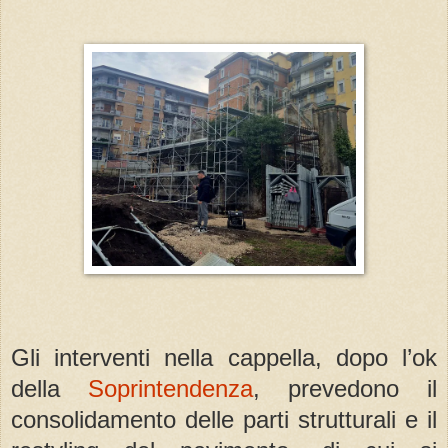
Gli interventi nella cappella, dopo l’ok
della
Soprintendenza
, prevedono il
consolidamento delle parti strutturali e il