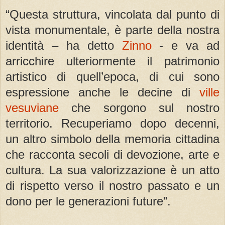
“Questa struttura, vincolata dal punto di
vista monumentale, è parte della nostra
identità – ha detto
Zinno
- e va ad
arricchire ulteriormente il patrimonio
artistico di quell’epoca, di cui sono
espressione anche le decine di
ville
vesuviane
che sorgono sul nostro
territorio. Recuperiamo dopo decenni,
un altro simbolo della memoria cittadina
che racconta secoli di devozione, arte e
cultura. La sua valorizzazione è un atto
di rispetto verso il nostro passato e un
dono per le generazioni future”.