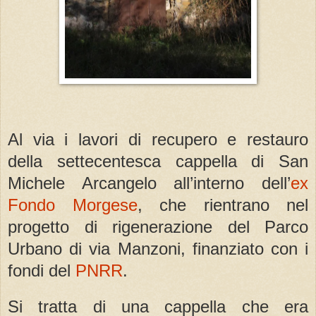
Al via i lavori di recupero e restauro
della settecentesca cappella di San
Michele Arcangelo all’interno dell’
ex
Fondo Morgese
, che rientrano nel
progetto di rigenerazione del Parco
Urbano di via Manzoni, finanziato con i
fondi del
PNRR
.
Si tratta di una cappella che era