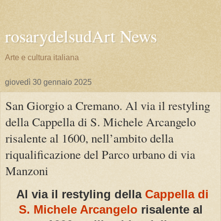
rosarydelsudArt News
Arte e cultura italiana
giovedì 30 gennaio 2025
San Giorgio a Cremano. Al via il restyling
della Cappella di S. Michele Arcangelo
risalente al 1600, nell’ambito della
riqualificazione del Parco urbano di via
Manzoni
Al via il restyling della
Cappella di
S. Michele Arcangelo
risalente al