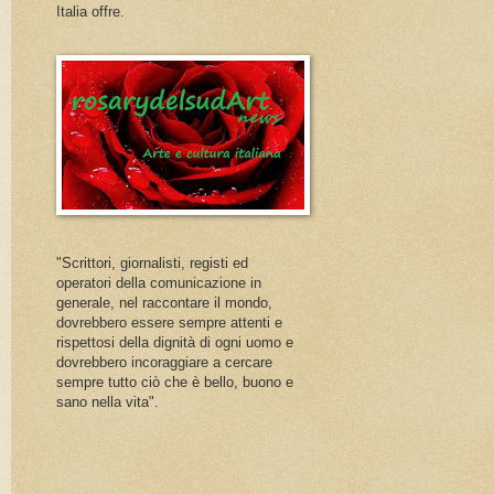
Italia offre.
"Scrittori, giornalisti, registi ed
operatori della comunicazione in
generale, nel raccontare il mondo,
dovrebbero essere sempre attenti e
rispettosi della dignità di ogni uomo e
dovrebbero incoraggiare a cercare
sempre tutto ciò che è bello, buono e
sano nella vita".