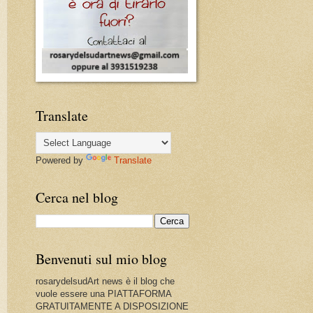
Translate
Powered by
Translate
Cerca nel blog
Benvenuti sul mio blog
rosarydelsudArt news è il blog che
vuole essere una PIATTAFORMA
GRATUITAMENTE A DISPOSIZIONE