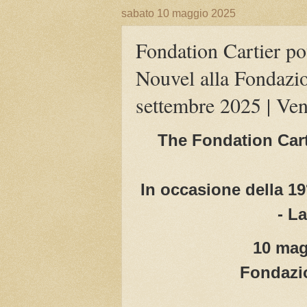
sabato 10 maggio 2025
Fondation Cartier po
Nouvel alla Fondazio
settembre 2025 | Ven
The Fondation Cart
In occasione della 19
- L
10 mag
Fondazio