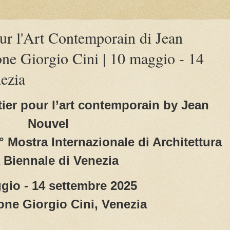
ur l'Art Contemporain di Jean
ne Giorgio Cini | 10 maggio - 14
ezia
ier pour l’art contemporain by Jean
Nouvel
° Mostra Internazionale di Architettura
a Biennale di Venezia
gio - 14 settembre 2025
ne Giorgio Cini, Venezia