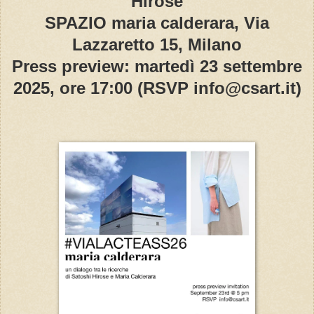
Hirose
SPAZIO maria calderara, Via
Lazzaretto 15, Milano
Press preview: martedì 23 settembre
2025, ore 17:00 (RSVP info@csart.it)