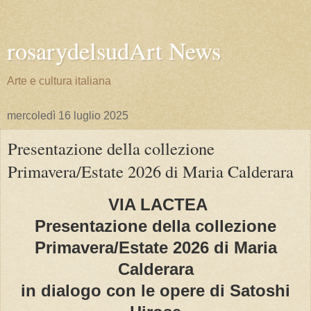
rosarydelsudArt News
Arte e cultura italiana
mercoledì 16 luglio 2025
Presentazione della collezione
Primavera/Estate 2026 di Maria Calderara
VIA LACTEA
Presentazione della collezione
Primavera/Estate 2026 di Maria
Calderara
in dialogo con le opere di Satoshi