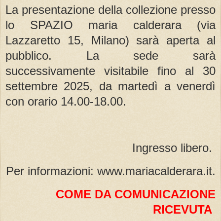
La presentazione della collezione presso
lo SPAZIO maria calderara (via
Lazzaretto 15, Milano) sarà aperta al
pubblico. La sede sarà
successivamente visitabile fino al 30
settembre 2025, da martedì a venerdì
con orario 14.00-18.00.
Ingresso libero.
Per informazioni: www.mariacalderara.it.
COME DA COMUNICAZIONE
RICEVUTA