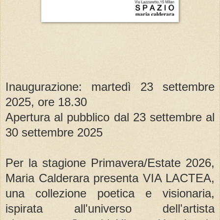
Inaugurazione: martedì 23 settembre
2025, ore 18.30
Apertura al pubblico dal 23 settembre al
30 settembre 2025
Per la stagione Primavera/Estate 2026,
Maria Calderara presenta VIA LACTEA,
una collezione poetica e visionaria,
ispirata all'universo dell'artista