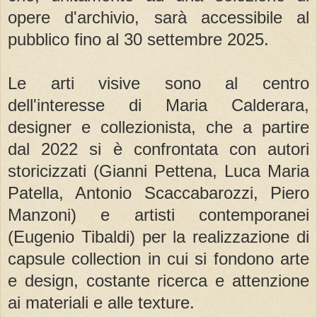
opere d'archivio, sarà accessibile al
pubblico fino al 30 settembre 2025.
Le arti visive sono al centro
dell'interesse di Maria Calderara,
designer e collezionista, che a partire
dal 2022 si è confrontata con autori
storicizzati (Gianni Pettena, Luca Maria
Patella, Antonio Scaccabarozzi, Piero
Manzoni) e artisti contemporanei
(Eugenio Tibaldi) per la realizzazione di
capsule collection in cui si fondono arte
e design, costante ricerca e attenzione
ai materiali e alle texture.