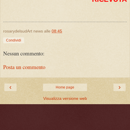
rosarydelsudArt news
alle
08:45
Condividi
Nessun commento:
Posta un commento
‹
›
Home page
Visualizza versione web