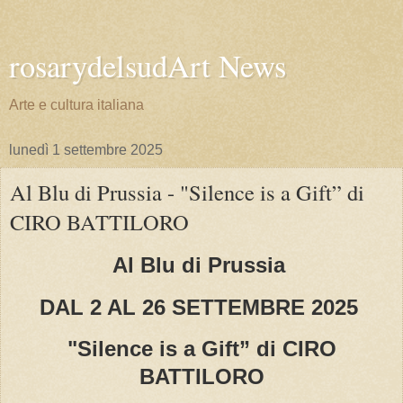
rosarydelsudArt News
Arte e cultura italiana
lunedì 1 settembre 2025
Al Blu di Prussia - "Silence is a Gift” di
CIRO BATTILORO
Al Blu di Prussia
DAL 2 AL 26 SETTEMBRE 2025
"Silence is a Gift” di CIRO
BATTILORO