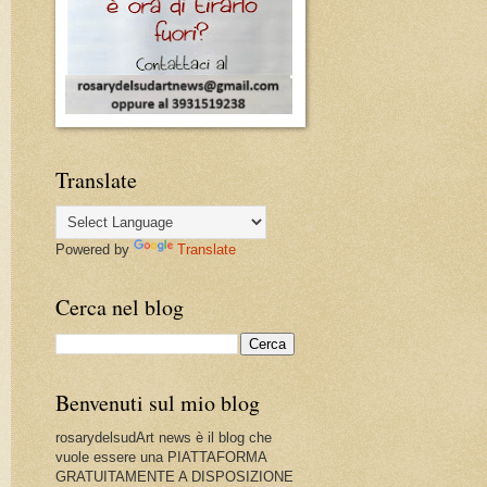
Translate
Powered by
Translate
Cerca nel blog
Benvenuti sul mio blog
rosarydelsudArt news è il blog che
vuole essere una PIATTAFORMA
GRATUITAMENTE A DISPOSIZIONE