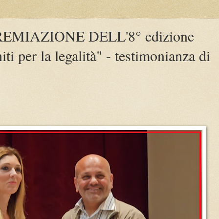
EMIAZIONE DELL'8° edizione
ti per la legalità" - testimonianza di