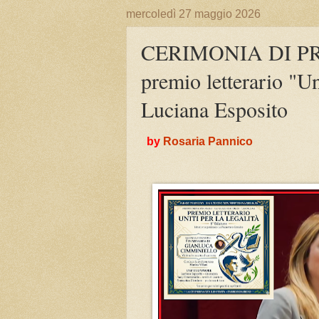
mercoledì 27 maggio 2026
CERIMONIA DI PR
premio letterario "Uni
Luciana Esposito
by
Rosaria Pannico