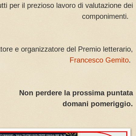
tutti per il prezioso lavoro di valutazione dei
componimenti.
eatore e organizzatore del Premio letterario,
Francesco Gemito
.
Non perdere la prossima puntata
domani pomeriggio.