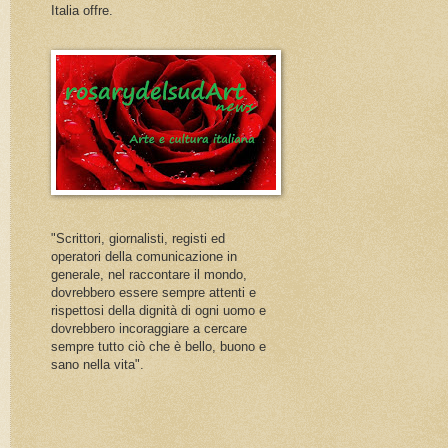
Italia offre.
"Scrittori, giornalisti, registi ed
operatori della comunicazione in
generale, nel raccontare il mondo,
dovrebbero essere sempre attenti e
rispettosi della dignità di ogni uomo e
dovrebbero incoraggiare a cercare
sempre tutto ciò che è bello, buono e
sano nella vita".