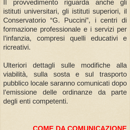
Il provvedimento riguarda anche gli
istituti universitari, gli istituti superiori, il
Conservatorio “G. Puccini”, i centri di
formazione professionale e i servizi per
l’infanzia, compresi quelli educativi e
ricreativi.
Ulteriori dettagli sulle modifiche alla
viabilità, sulla sosta e sul trasporto
pubblico locale saranno comunicati dopo
l’emissione delle ordinanze da parte
degli enti competenti.
COME DA COMUNICAZIONE