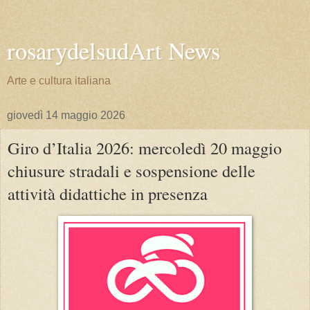
rosarydelsudArt News
Arte e cultura italiana
giovedì 14 maggio 2026
Giro d’Italia 2026: mercoledì 20 maggio
chiusure stradali e sospensione delle
attività didattiche in presenza