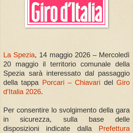
La Spezia
, 14 maggio 2026 – Mercoledì
20 maggio il territorio comunale della
Spezia sarà interessato dal passaggio
della tappa
Porcari – Chiavari
del
Giro
d’Italia 2026
.
Per consentire lo svolgimento della gara
in sicurezza, sulla base delle
disposizioni indicate dalla
Prefettura