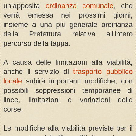
un’apposita
ordinanza comunale
, che
verrà emessa nei prossimi giorni,
insieme a una più generale ordinanza
della Prefettura relativa all’intero
percorso della tappa.
A causa delle limitazioni alla viabilità,
anche il servizio di
trasporto pubblico
locale
subirà importanti modifiche, con
possibili soppressioni temporanee di
linee, limitazioni e variazioni delle
corse.
Le modifiche alla viabilità previste per il