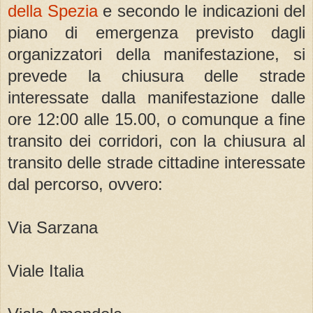
della Spezia
e secondo le indicazioni del
piano di emergenza previsto dagli
organizzatori della manifestazione, si
prevede la chiusura delle strade
interessate dalla manifestazione dalle
ore 12:00 alle 15.00, o comunque a fine
transito dei corridori, con la chiusura al
transito delle strade cittadine interessate
dal percorso, ovvero:
Via Sarzana
Viale Italia