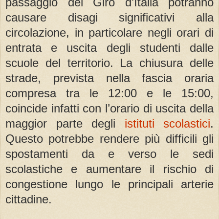
passaggio del Giro d’Italia potranno
causare disagi significativi alla
circolazione, in particolare negli orari di
entrata e uscita degli studenti dalle
scuole del territorio. La chiusura delle
strade, prevista nella fascia oraria
compresa tra le 12:00 e le 15:00,
coincide infatti con l’orario di uscita della
maggior parte degli
istituti scolastici
.
Questo potrebbe rendere più difficili gli
spostamenti da e verso le sedi
scolastiche e aumentare il rischio di
congestione lungo le principali arterie
cittadine.