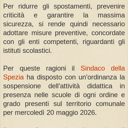
Per ridurre gli spostamenti, prevenire
criticità e garantire la massima
sicurezza, si rende quindi necessario
adottare misure preventive, concordate
con gli enti competenti, riguardanti gli
istituti scolastici.
Per queste ragioni il
Sindaco della
Spezia
ha disposto con un’ordinanza la
sospensione dell’attività didattica in
presenza nelle scuole di ogni ordine e
grado presenti sul territorio comunale
per mercoledì 20 maggio 2026.