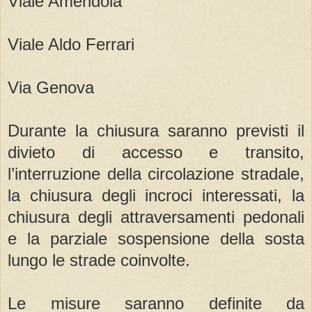
Viale Amendola
Viale Aldo Ferrari
Via Genova
Durante la chiusura saranno previsti il
divieto di accesso e transito,
l’interruzione della circolazione stradale,
la chiusura degli incroci interessati, la
chiusura degli attraversamenti pedonali
e la parziale sospensione della sosta
lungo le strade coinvolte.
Le misure saranno definite da