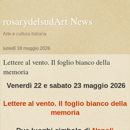
rosarydelsudArt News
Arte e cultura italiana
lunedì 18 maggio 2026
Lettere al vento. Il foglio bianco della
memoria
Venerdì 22 e sabato 23 maggio 2026
Lettere al vento. Il foglio bianco della
memoria