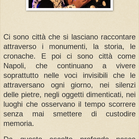
Ci sono città che si lasciano raccontare
attraverso i monumenti, la storia, le
cronache. E poi ci sono città come
Napoli, che continuano a vivere
soprattutto nelle voci invisibili che le
attraversano ogni giorno, nei silenzi
delle pietre, negli oggetti dimenticati, nei
luoghi che osservano il tempo scorrere
senza mai smettere di custodire
memoria.