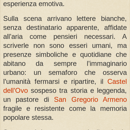
esperienza emotiva.
Sulla scena arrivano lettere bianche,
senza destinatario apparente, affidate
all’aria come pensieri necessari. A
scriverle non sono esseri umani, ma
presenze simboliche e quotidiane che
abitano da sempre l’immaginario
urbano: un semaforo che osserva
l’umanità fermarsi e ripartire, il
Castel
dell’Ovo
sospeso tra storia e leggenda,
un pastore di
San Gregorio Armeno
fragile e resistente come la memoria
popolare stessa.