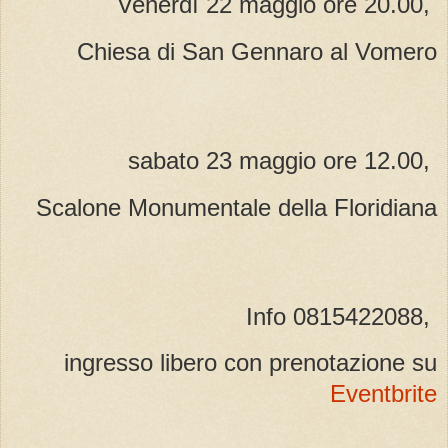
Venerdì 22 maggio ore 20.00,
Chiesa di San Gennaro al Vomero
sabato 23 maggio ore 12.00,
Scalone Monumentale della Floridiana
Info 0815422088,
ingresso libero con prenotazione su
Eventbrite