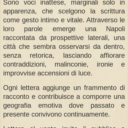
Sono voci inattese, marginali solo in
apparenza, che scelgono la scrittura
come gesto intimo e vitale. Attraverso le
loro parole emerge una Napoli
raccontata da prospettive laterali, una
città che sembra osservarsi da dentro,
senza retorica, lasciando affiorare
contraddizioni, malinconie, ironie e
improvvise accensioni di luce.
Ogni lettera aggiunge un frammento di
racconto e contribuisce a comporre una
geografia emotiva dove passato e
presente convivono continuamente.