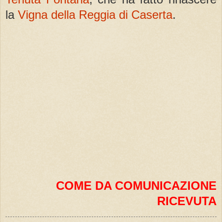
la
Vigna della Reggia di Caserta
.
COME DA COMUNICAZIONE
RICEVUTA