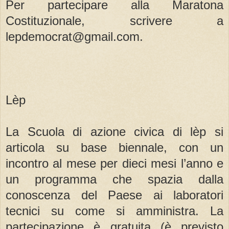
Per partecipare alla Maratona
Costituzionale, scrivere a
lepdemocrat@gmail.com.
Lèp
La Scuola di azione civica di lèp si
articola su base biennale, con un
incontro al mese per dieci mesi l’anno e
un programma che spazia dalla
conoscenza del Paese ai laboratori
tecnici su come si amministra. La
partecipazione è gratuita (è previsto