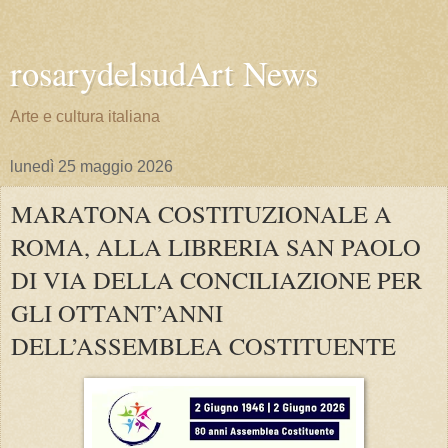
rosarydelsudArt News
Arte e cultura italiana
lunedì 25 maggio 2026
MARATONA COSTITUZIONALE A
ROMA, ALLA LIBRERIA SAN PAOLO
DI VIA DELLA CONCILIAZIONE PER
GLI OTTANT’ANNI
DELL’ASSEMBLEA COSTITUENTE