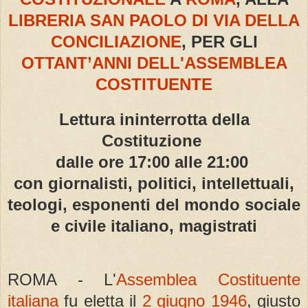
LIBRERIA SAN PAOLO DI VIA DELLA
CONCILIAZIONE
, PER GLI
OTTANT’ANNI DELL'ASSEMBLEA
COSTITUENTE
Lettura ininterrotta della
Costituzione
dalle ore 17:00 alle 21:00
con giornalisti, politici, intellettuali,
teologi, esponenti del mondo sociale
e civile italiano, magistrati
ROMA - L'
Assemblea Costituente
italiana
fu eletta il
2 giugno 1946
, giusto