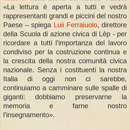
«La lettura è aperta a tutti e vedrà
rappresentanti grandi e piccini del nostro
Paese – spiega
Luii Ferraiuolo
, direttore
della Scuola di azione civica di Lèp - per
ricordare a tutti l’importanza del lavoro
condiviso per la costruzione continua e
la crescita della nostra comunità civica
nazionale. Senza i costituenti la nostra
Italia di oggi non ci sarebbe,
continuiamo a camminare sulle spalle di
giganti: dobbiamo preservarne la
memoria e farne nostro
l’insegnamento».