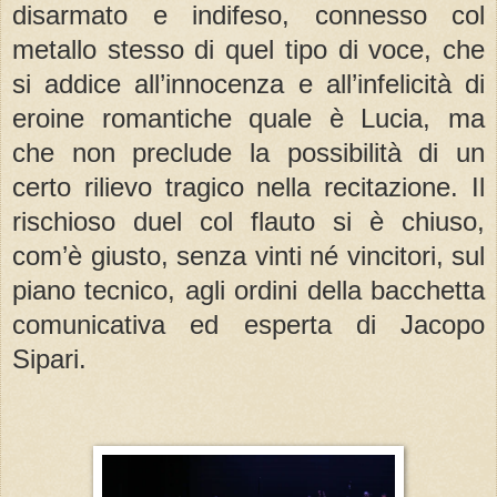
disarmato e indifeso, connesso col
metallo stesso di quel tipo di voce, che
si addice all’innocenza e all’infelicità di
eroine romantiche quale è Lucia, ma
che non preclude la possibilità di un
certo rilievo tragico nella recitazione. Il
rischioso duel col flauto si è chiuso,
com’è giusto, senza vinti né vincitori, sul
piano tecnico, agli ordini della bacchetta
comunicativa ed esperta di Jacopo
Sipari.