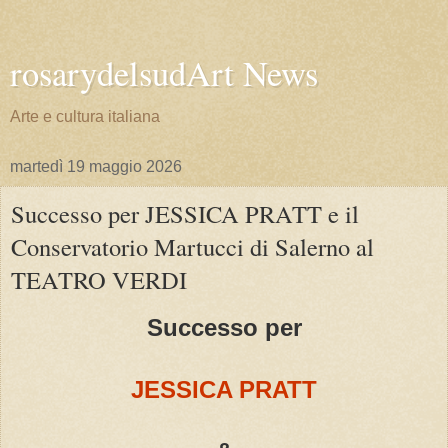
rosarydelsudArt News
Arte e cultura italiana
martedì 19 maggio 2026
Successo per JESSICA PRATT e il
Conservatorio Martucci di Salerno al
TEATRO VERDI
Successo per
JESSICA PRATT