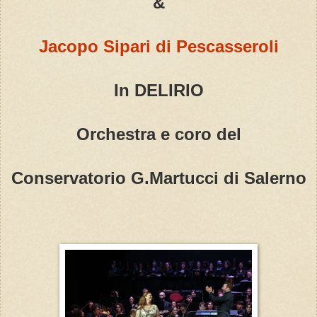
&
Jacopo Sipari di Pescasseroli
In DELIRIO
Orchestra e coro del
Conservatorio G.Martucci di Salerno