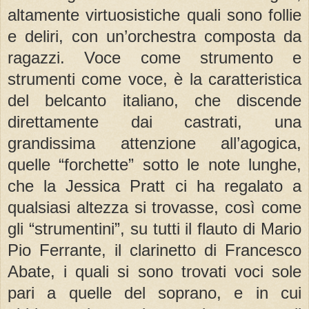
altamente virtuosistiche quali sono follie
e deliri, con un’orchestra composta da
ragazzi. Voce come strumento e
strumenti come voce, è la caratteristica
del belcanto italiano, che discende
direttamente dai castrati, una
grandissima attenzione all’agogica,
quelle “forchette” sotto le note lunghe,
che la Jessica Pratt ci ha regalato a
qualsiasi altezza si trovasse, così come
gli “strumentini”, su tutti il flauto di Mario
Pio Ferrante, il clarinetto di Francesco
Abate, i quali si sono trovati voci sole
pari a quelle del soprano, e in cui