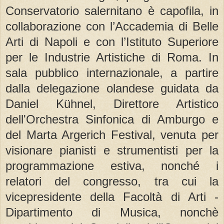
Conservatorio salernitano è capofila, in
collaborazione con l’Accademia di Belle
Arti di Napoli e con l’Istituto Superiore
per le Industrie Artistiche di Roma. In
sala pubblico internazionale, a partire
dalla delegazione olandese guidata da
Daniel Kühnel, Direttore Artistico
dell'Orchestra Sinfonica di Amburgo e
del Marta Argerich Festival, venuta per
visionare pianisti e strumentisti per la
programmazione estiva, nonché i
relatori del congresso, tra cui la
vicepresidente della Facoltà di Arti -
Dipartimento di Musica, nonchè