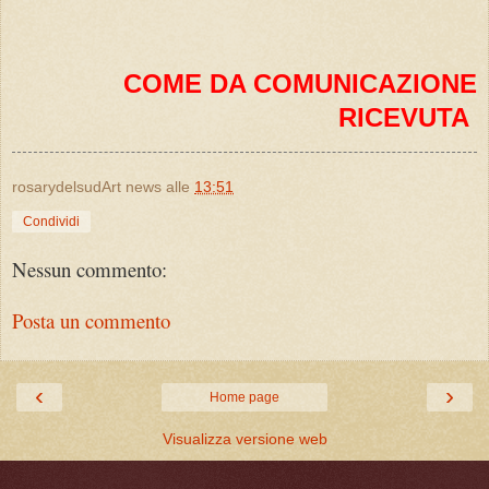
COME DA COMUNICAZIONE
RICEVUTA
rosarydelsudArt news
alle
13:51
Condividi
Nessun commento:
Posta un commento
‹
›
Home page
Visualizza versione web