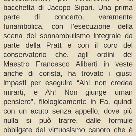
bacchetta di Jacopo Sipari. Una prima
parte di concerto, veramente
funambolica, con l’esecuzione della
scena del sonnambulismo integrale da
parte della Pratt e con il coro del
conservatorio che, agli ordini del
Maestro Francesco Aliberti in veste
anche di corista, ha trovato i giusti
impasti per eseguire “Ah! non credea
mirarti, e Ah! Non giunge uman
pensiero”, filologicamente in Fa, quindi
con un acuto senza appello, dove più
nulla si può trarre, dalle formule
obbligate del virtuosismo canoro che è