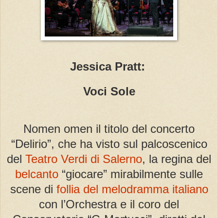
Jessica Pratt:
Voci Sole
Nomen omen il titolo del concerto
“Delirio”, che ha visto sul palcoscenico
del
Teatro Verdi di Salerno
, la regina del
belcanto
“giocare” mirabilmente sulle
scene di
follia del melodramma italiano
con l’Orchestra e il coro del