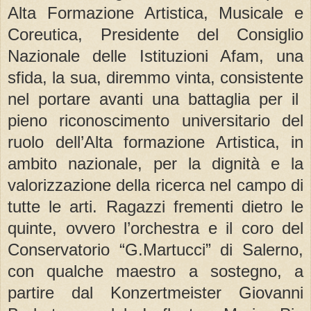
Alta Formazione Artistica, Musicale e
Coreutica, Presidente del Consiglio
Nazionale delle Istituzioni Afam, una
sfida, la sua, diremmo vinta, consistente
nel portare avanti una battaglia per il
pieno riconoscimento universitario del
ruolo dell’Alta formazione Artistica, in
ambito nazionale, per la dignità e la
valorizzazione della ricerca nel campo di
tutte le arti. Ragazzi frementi dietro le
quinte, ovvero l’orchestra e il coro del
Conservatorio “G.Martucci” di Salerno,
con qualche maestro a sostegno, a
partire dal Konzertmeister Giovanni