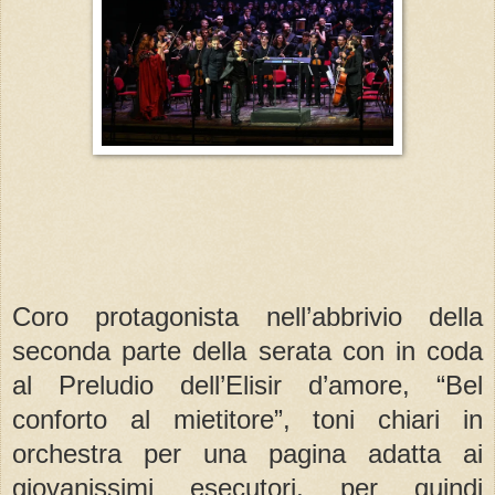
Coro protagonista nell’abbrivio della
seconda parte della serata con in coda
al Preludio dell’Elisir d’amore, “Bel
conforto al mietitore”, toni chiari in
orchestra per una pagina adatta ai
giovanissimi esecutori, per quindi