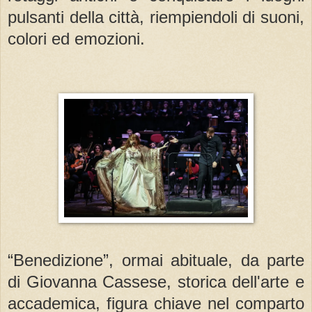
pulsanti della città, riempiendoli di suoni,
colori ed emozioni.
“Benedizione”, ormai abituale, da parte
di Giovanna Cassese, storica dell'arte e
accademica, figura chiave nel comparto