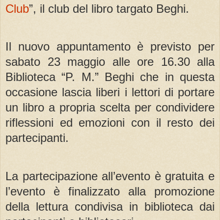
Club
”, il club del libro targato Beghi.
Il nuovo appuntamento è previsto per
sabato 23 maggio alle ore 16.30 alla
Biblioteca “P. M.” Beghi che in questa
occasione lascia liberi i lettori di portare
un libro a propria scelta per condividere
riflessioni ed emozioni con il resto dei
partecipanti.
La partecipazione all’evento è gratuita e
l’evento è finalizzato alla promozione
della lettura condivisa in biblioteca dai