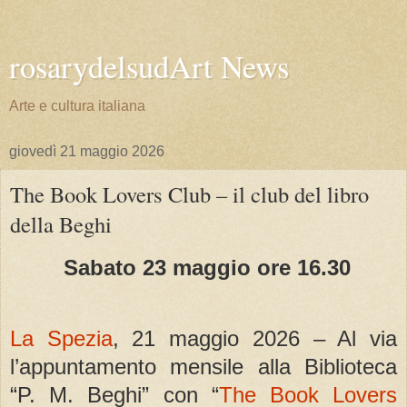
rosarydelsudArt News
Arte e cultura italiana
giovedì 21 maggio 2026
The Book Lovers Club – il club del libro
della Beghi
Sabato 23 maggio ore 16.30
La Spezia
, 21 maggio 2026 – Al via
l’appuntamento mensile alla Biblioteca
“P. M. Beghi” con “
The Book Lovers