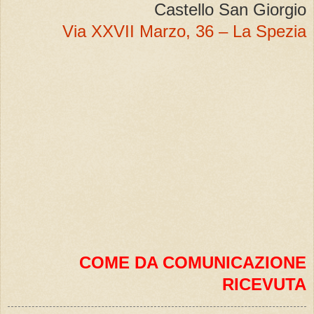
Castello San Giorgio
Via XXVII Marzo, 36 – La Spezia
COME DA COMUNICAZIONE
RICEVUTA