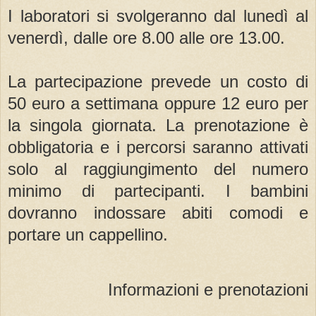
I laboratori si svolgeranno dal lunedì al
venerdì, dalle ore 8.00 alle ore 13.00.
La partecipazione prevede un costo di
50 euro a settimana oppure 12 euro per
la singola giornata. La prenotazione è
obbligatoria e i percorsi saranno attivati
solo al raggiungimento del numero
minimo di partecipanti. I bambini
dovranno indossare abiti comodi e
portare un cappellino.
Informazioni e prenotazioni