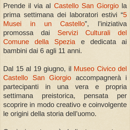
Prende il via al
Castello San Giorgio
la
prima settimana dei laboratori estivi “
5
Musei in un Castello
”, l’iniziativa
promossa dai
Servizi Culturali del
Comune della Spezia
e dedicata ai
bambini dai 6 agli 11 anni.
Dal 15 al 19 giugno, il
Museo Civico del
Castello San Giorgio
accompagnerà i
partecipanti in una vera e propria
settimana preistorica, pensata per
scoprire in modo creativo e coinvolgente
le origini della storia dell’uomo.