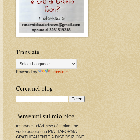
Translate
Powered by
Translate
Cerca nel blog
Benvenuti sul mio blog
rosarydelsudArt news è il blog che
vuole essere una PIATTAFORMA
GRATUITAMENTE A DISPOSIZIONE