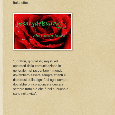
Italia offre.
"Scrittori, giornalisti, registi ed
operatori della comunicazione in
generale, nel raccontare il mondo,
dovrebbero essere sempre attenti e
rispettosi della dignità di ogni uomo e
dovrebbero incoraggiare a cercare
sempre tutto ciò che è bello, buono e
sano nella vita".