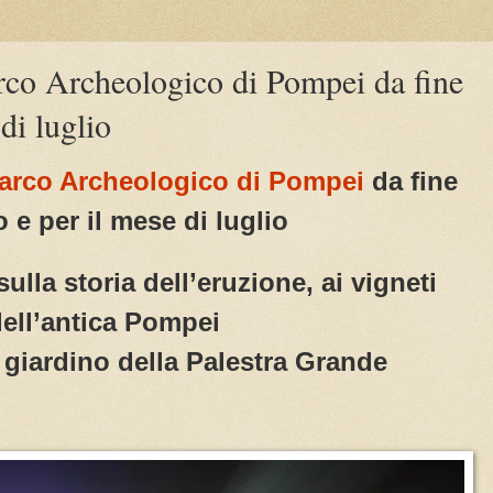
arco Archeologico di Pompei da fine
di luglio
arco Archeologico di Pompei
da fine
 e per il mese di luglio
sulla storia dell’eruzione, ai vigneti
ell’antica Pompei
l giardino della Palestra Grande