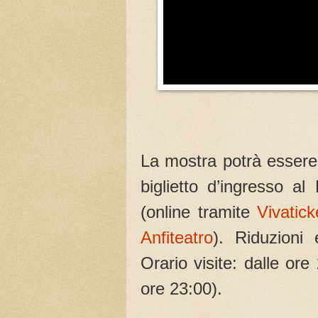
La mostra potrà essere
biglietto d’ingresso a
(online tramite
Vivatick
Anfiteatro
). Riduzioni
Orario visite: dalle ore
ore 23:00).