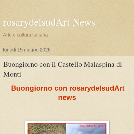
rosarydelsudArt News
Arte e cultura italiana
lunedì 15 giugno 2026
Buongiorno con il Castello Malaspina di
Monti
Buongiorno con rosarydelsudArt
news