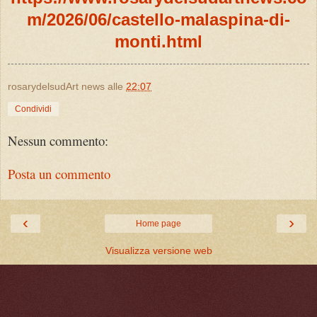
m/2026/06/castello-malaspina-di-
monti.html
rosarydelsudArt news
alle
22:07
Condividi
Nessun commento:
Posta un commento
‹
›
Home page
Visualizza versione web